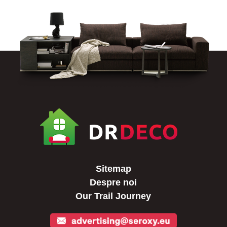
Sitemap
Despre noi
Our Trail Journey