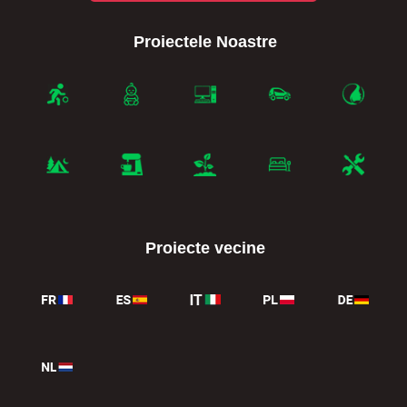
Proiectele Noastre
Proiecte vecine