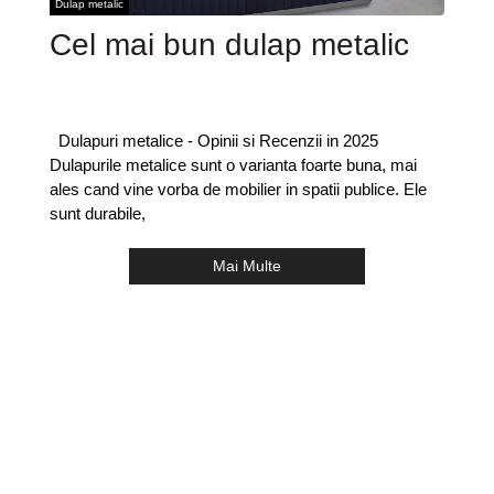
Dulap metalic
Cel mai bun dulap metalic
Dulapuri metalice - Opinii si Recenzii in 2025
Dulapurile metalice sunt o varianta foarte buna, mai
ales cand vine vorba de mobilier in spatii publice. Ele
sunt durabile,
Mai Multe