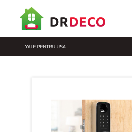
YALE PENTRU USA