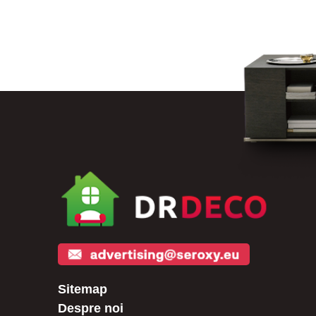
Sitemap
Despre noi