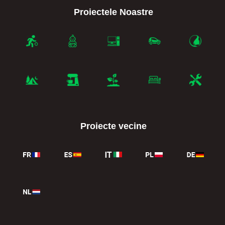
Proiectele Noastre
Proiecte vecine