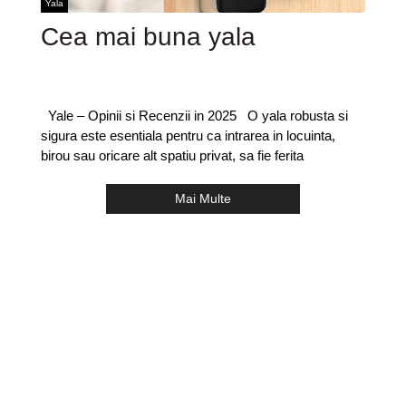
Yala
Cea mai buna yala
Yale – Opinii si Recenzii in 2025 O yala robusta si
sigura este esentiala pentru ca intrarea in locuinta,
birou sau oricare alt spatiu privat, sa fie ferita
Mai Multe