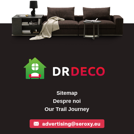
Sitemap
Despre noi
Our Trail Journey