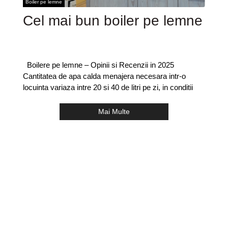
Boiler pe lemne
Cel mai bun boiler pe lemne
Boilere pe lemne – Opinii si Recenzii in 2025
Cantitatea de apa calda menajera necesara intr-o
locuinta variaza intre 20 si 40 de litri pe zi, in conditii
Mai Multe