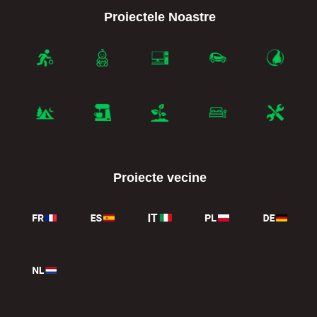
Proiectele Noastre
Proiecte vecine