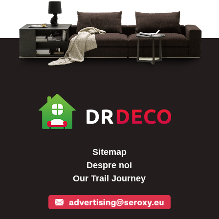
Sitemap
Despre noi
Our Trail Journey