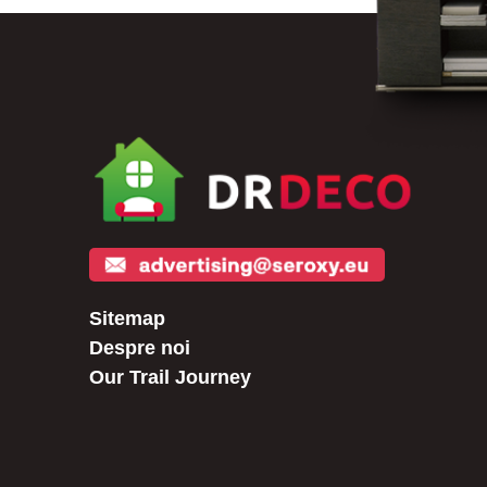
Sitemap
Despre noi
Our Trail Journey