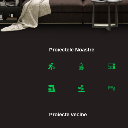
Proiectele Noastre
Proiecte vecine