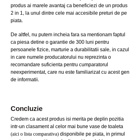
produs ai marele avantaj ca beneficiezi de un produs
2 in 1, la unul dintre cele mai accesibile preturi de pe
piata.
De altfel, nu putem incheia fara sa mentionam faptul
ca piesa detine o garantie de 300 luni pentru
persoanele fizice, marturie a durabilitatii sale, in cazul
in care numele producatorului nu reprezinta o
recomandare suficienta pentru cumparatorul
neexperimentat, care nu este familiarizat cu acest gen
de informatii.
Concluzie
Credem ca acest produs isi merita pe deplin pozitia
intr-un clasament al celor mai bune vase de toaleta
(aici o lista comparativa)
disponibile pe piata, in primul