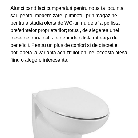
Atunci cand faci cumparaturi pentru noua ta locuinta,
sau pentru modernizare, plimbatul prin magazine
pentru a studia oferta de WC-uri nu de afla pe lista
preferintelor proprietarilor; totusi, de alegerea unei
piese de buna calitate depinde o lista intreaga de
beneficii. Pentru un plus de confort si de discretie,
poti apela la varianta achizitiilor online, aceasta piesa
fiind o alegere interesanta.