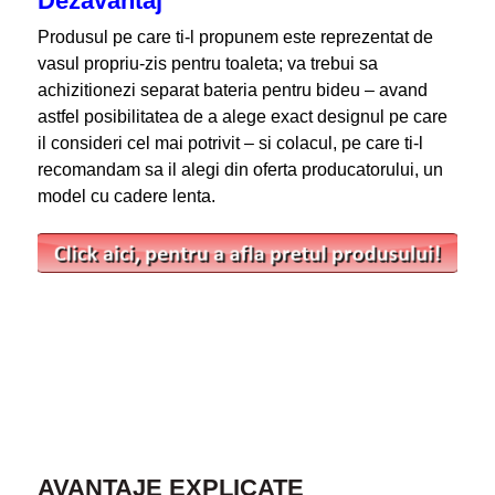
Dezavantaj
Produsul pe care ti-l propunem este reprezentat de
vasul propriu-zis pentru toaleta; va trebui sa
achizitionezi separat bateria pentru bideu – avand
astfel posibilitatea de a alege exact designul pe care
il consideri cel mai potrivit – si colacul, pe care ti-l
recomandam sa il alegi din oferta producatorului, un
model cu cadere lenta.
AVANTAJE EXPLICATE