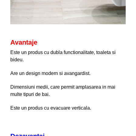
Avantaje
Este un produs cu dubla functionalitate, toaleta si
bideu.
Are un design modern si avangardist.
Dimensiuni medii, care permit amplasarea in mai
multe tipuri de bai.
Este un produs cu evacuare verticala.