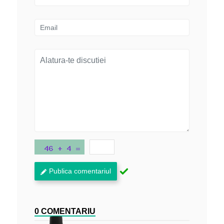
Publica comentariul
0 COMENTARIU