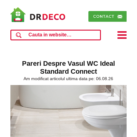
Pareri Despre Vasul WC Ideal
Standard Connect
Am modificat articolul ultima data pe: 06.08.26