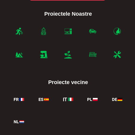
Proiectele Noastre
Proiecte vecine