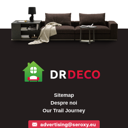
Sitemap
Despre noi
Our Trail Journey