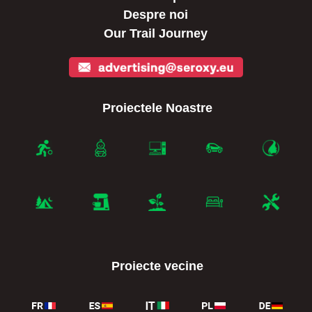
Despre noi
Our Trail Journey
Proiectele Noastre
Proiecte vecine