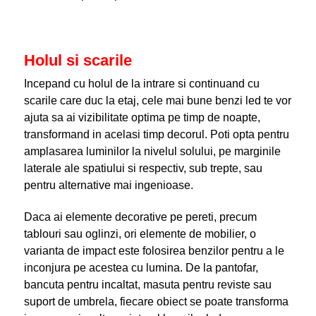
Holul si scarile
Incepand cu holul de la intrare si continuand cu
scarile care duc la etaj, cele mai bune benzi led te vor
ajuta sa ai vizibilitate optima pe timp de noapte,
transformand in acelasi timp decorul. Poti opta pentru
amplasarea luminilor la nivelul solului, pe marginile
laterale ale spatiului si respectiv, sub trepte, sau
pentru alternative mai ingenioase.
Daca ai elemente decorative pe pereti, precum
tablouri sau oglinzi, ori elemente de mobilier, o
varianta de impact este folosirea benzilor pentru a le
inconjura pe acestea cu lumina. De la pantofar,
bancuta pentru incaltat, masuta pentru reviste sau
suport de umbrela, fiecare obiect se poate transforma