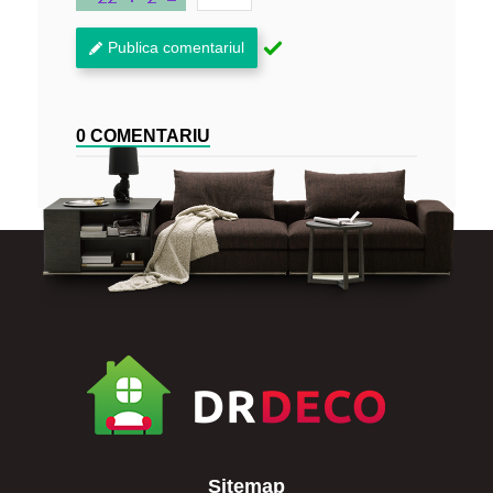
Publica comentariul
0 COMENTARIU
Sitemap