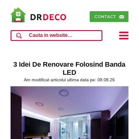
3 Idei De Renovare Folosind Banda
LED
Am modificat articolul ultima data pe: 08.08.26