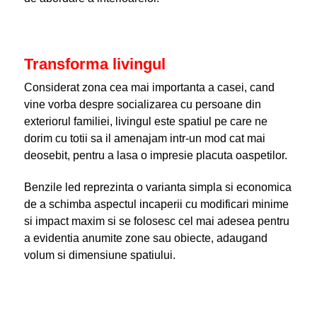
Transforma livingul
Considerat zona cea mai importanta a casei, cand
vine vorba despre socializarea cu persoane din
exteriorul familiei, livingul este spatiul pe care ne
dorim cu totii sa il amenajam intr-un mod cat mai
deosebit, pentru a lasa o impresie placuta oaspetilor.
Benzile led reprezinta o varianta simpla si economica
de a schimba aspectul incaperii cu modificari minime
si impact maxim si se folosesc cel mai adesea pentru
a evidentia anumite zone sau obiecte, adaugand
volum si dimensiune spatiului.