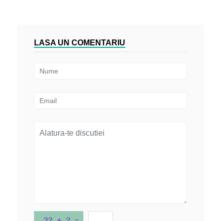
LASA UN COMENTARIU