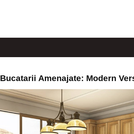
Bucatarii Amenajate: Modern Ver