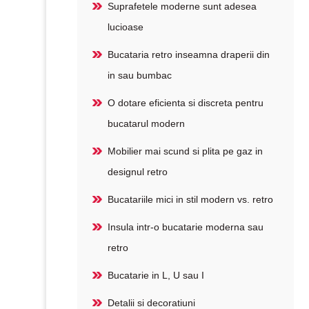
Suprafetele moderne sunt adesea
lucioase
Bucataria retro inseamna draperii din
in sau bumbac
O dotare eficienta si discreta pentru
bucatarul modern
Mobilier mai scund si plita pe gaz in
designul retro
Bucatariile mici in stil modern vs. retro
Insula intr-o bucatarie moderna sau
retro
Bucatarie in L, U sau I
Detalii si decoratiuni