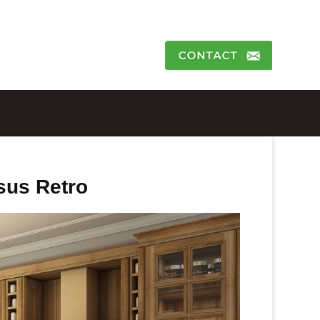
sus Retro