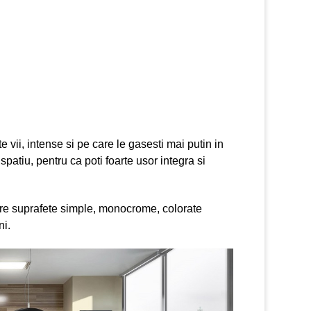
e vii, intense si pe care le gasesti mai putin in
spatiu, pentru ca poti foarte usor integra si
e suprafete simple, monocrome, colorate
ni.