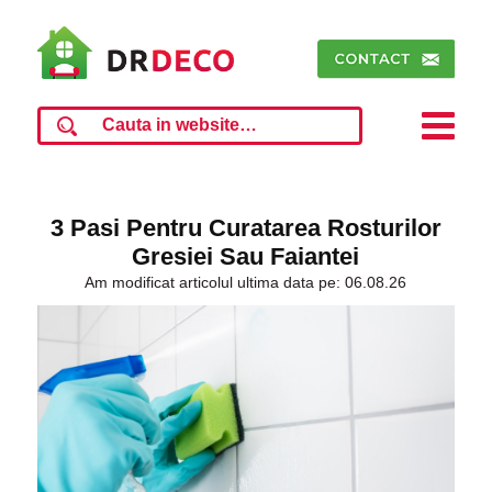
3 Pasi Pentru Curatarea Rosturilor
Gresiei Sau Faiantei
Am modificat articolul ultima data pe: 06.08.26