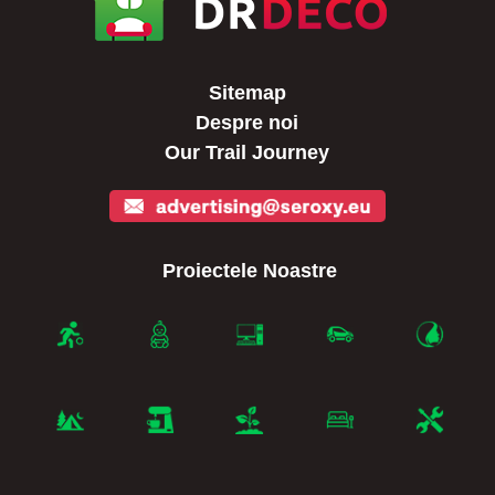
Sitemap
Despre noi
Our Trail Journey
Proiectele Noastre