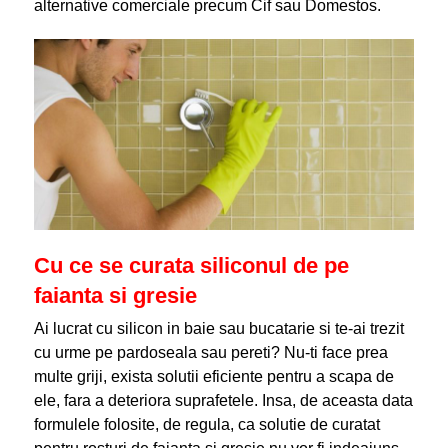
alternative comerciale precum Cif sau Domestos.
Cu ce se curata siliconul de pe
faianta si gresie
Ai lucrat cu silicon in baie sau bucatarie si te-ai trezit
cu urme pe pardoseala sau pereti? Nu-ti face prea
multe griji, exista solutii eficiente pentru a scapa de
ele, fara a deteriora suprafetele. Insa, de aceasta data
formulele folosite, de regula, ca solutie de curatat