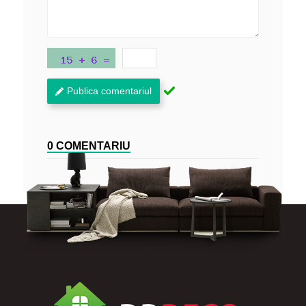
Publica comentariul
0 COMENTARIU