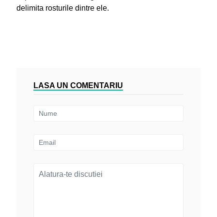
delimita rosturile dintre ele.
LASA UN COMENTARIU