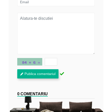
Publica comentariul
0 COMENTARIU