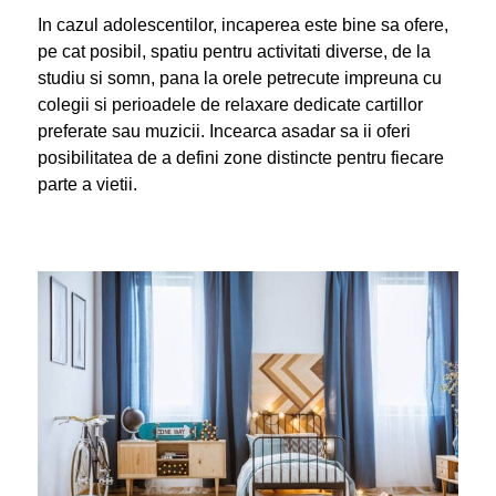
In cazul adolescentilor, incaperea este bine sa ofere,
pe cat posibil, spatiu pentru activitati diverse, de la
studiu si somn, pana la orele petrecute impreuna cu
colegii si perioadele de relaxare dedicate cartillor
preferate sau muzicii. Incearca asadar sa ii oferi
posibilitatea de a defini zone distincte pentru fiecare
parte a vietii.