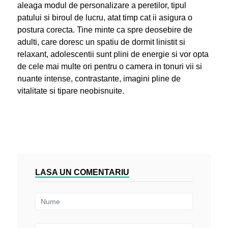
aleaga modul de personalizare a peretilor, tipul
patului si biroul de lucru, atat timp cat ii asigura o
postura corecta. Tine minte ca spre deosebire de
adulti, care doresc un spatiu de dormit linistit si
relaxant, adolescentii sunt plini de energie si vor opta
de cele mai multe ori pentru o camera in tonuri vii si
nuante intense, contrastante, imagini pline de
vitalitate si tipare neobisnuite.
LASA UN COMENTARIU