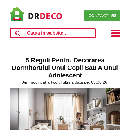
5 Reguli Pentru Decorarea
Dormitorului Unui Copil Sau A Unui
Adolescent
Am modificat articolul ultima data pe: 09.08.26