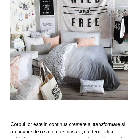
Corpul lor este in continua crestere si transformare si
au nevoie de o saltea pe masura, cu densitatea