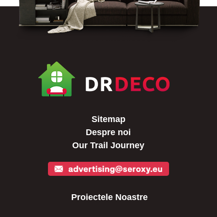
Sitemap
Despre noi
Our Trail Journey
Proiectele Noastre