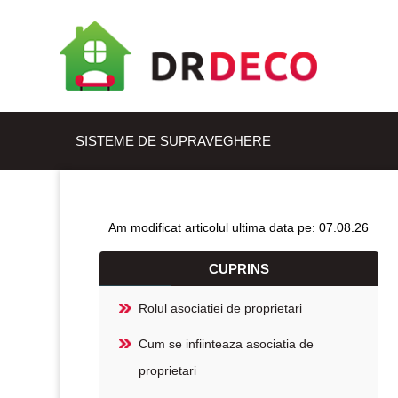
SISTEME DE SUPRAVEGHERE
Am modificat articolul ultima data pe: 07.08.26
CUPRINS
Rolul asociatiei de proprietari
Cum se infiinteaza asociatia de
proprietari