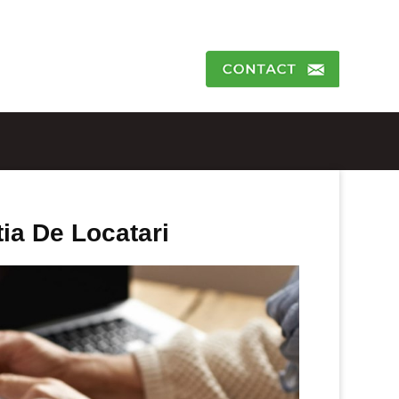
tia De Locatari