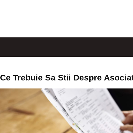
Ce Trebuie Sa Stii Despre Asocia