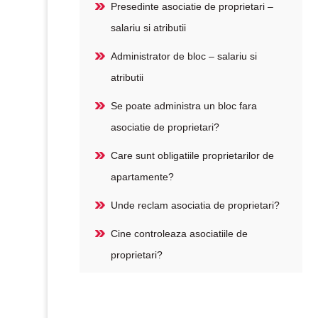
Presedinte asociatie de proprietari –
salariu si atributii
Administrator de bloc – salariu si
atributii
Se poate administra un bloc fara
asociatie de proprietari?
Care sunt obligatiile proprietarilor de
apartamente?
Unde reclam asociatia de proprietari?
Cine controleaza asociatiile de
proprietari?