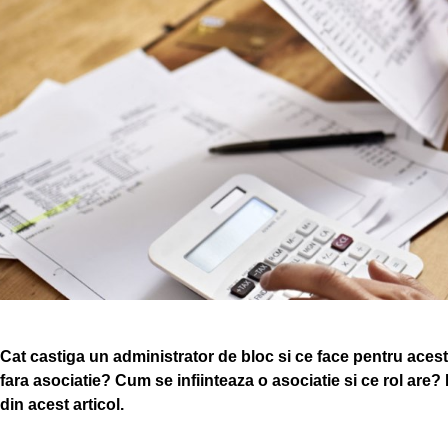
Cat castiga un administrator de bloc si ce face pentru acest
fara asociatie? Cum se infiinteaza o asociatie si ce rol are? 
din acest articol.