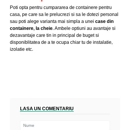
Poti opta pentru cumpararea de containere pentru
casa, pe care sa le prelucrezi si sa le dotezi personal
sau poti alege varianta mai simpla a unei
case din
containere, la cheie
. Ambele optiuni au avantaje si
dezavantaje care tin in principal de buget si
disponiblitatea de a te ocupa chiar tu de instalatie,
izolatie etc.
LASA UN COMENTARIU