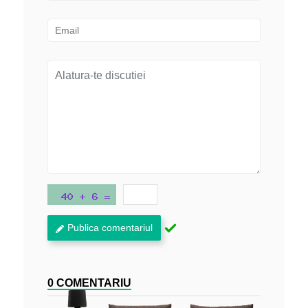
Publica comentariul
0 COMENTARIU