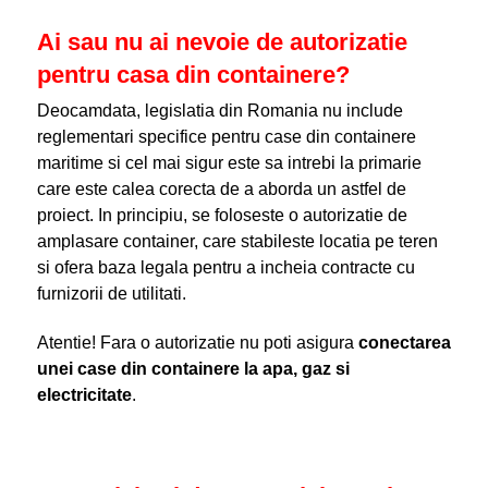
Ai sau nu ai nevoie de autorizatie
pentru casa din containere?
Deocamdata, legislatia din Romania nu include
reglementari specifice pentru case din containere
maritime si cel mai sigur este sa intrebi la primarie
care este calea corecta de a aborda un astfel de
proiect. In principiu, se foloseste o autorizatie de
amplasare container, care stabileste locatia pe teren
si ofera baza legala pentru a incheia contracte cu
furnizorii de utilitati.
Atentie! Fara o autorizatie nu poti asigura
conectarea
unei case din containere la apa, gaz si
electricitate
.