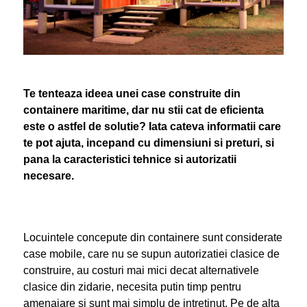
Te tenteaza ideea unei case construite din
containere maritime, dar nu stii cat de eficienta
este o astfel de solutie? Iata cateva informatii care
te pot ajuta, incepand cu dimensiuni si preturi, si
pana la caracteristici tehnice si autorizatii
necesare.
Locuintele concepute din containere sunt considerate
case mobile, care nu se supun autorizatiei clasice de
construire, au costuri mai mici decat alternativele
clasice din zidarie, necesita putin timp pentru
amenajare si sunt mai simplu de intretinut. Pe de alta