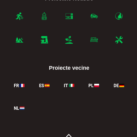
Proiecte vecine