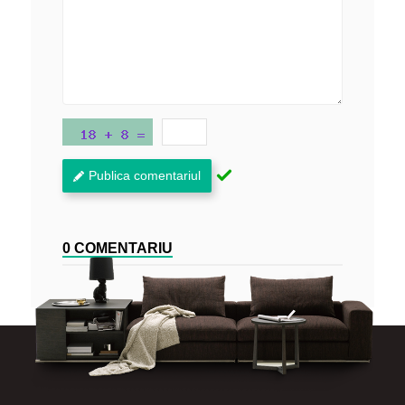
Publica comentariul
0 COMENTARIU