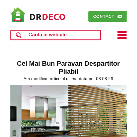
Cel Mai Bun Paravan Despartitor
Pliabil
Am modificat articolul ultima data pe: 06.08.26