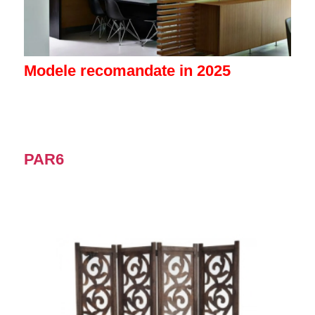
Modele recomandate in 2025
PAR6