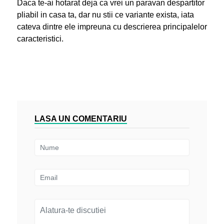
Daca te-ai hotarat deja ca vrei un paravan despartitor
pliabil in casa ta, dar nu stii ce variante exista, iata
cateva dintre ele impreuna cu descrierea principalelor
caracteristici.
LASA UN COMENTARIU