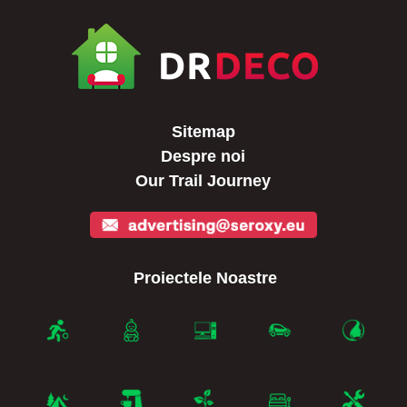
Sitemap
Despre noi
Our Trail Journey
Proiectele Noastre