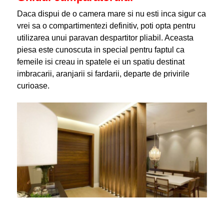
Daca dispui de o camera mare si nu esti inca sigur ca
vrei sa o compartimentezi definitiv, poti opta pentru
utilizarea unui paravan despartitor pliabil. Aceasta
piesa este cunoscuta in special pentru faptul ca
femeile isi creau in spatele ei un spatiu destinat
imbracarii, aranjarii si fardarii, departe de privirile
curioase.