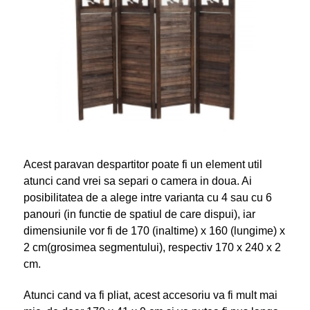
Acest paravan despartitor poate fi un element util
atunci cand vrei sa separi o camera in doua. Ai
posibilitatea de a alege intre varianta cu 4 sau cu 6
panouri (in functie de spatiul de care dispui), iar
dimensiunile vor fi de 170 (inaltime) x 160 (lungime) x
2 cm(grosimea segmentului), respectiv 170 x 240 x 2
cm.
Atunci cand va fi pliat, acest accesoriu va fi mult mai