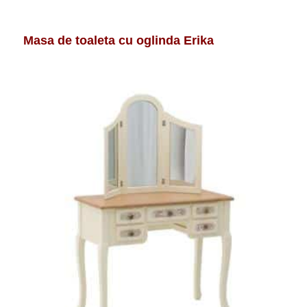
Masa de toaleta cu oglinda Erika