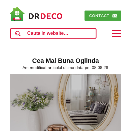
Cea Mai Buna Oglinda
Am modificat articolul ultima data pe: 08.08.26