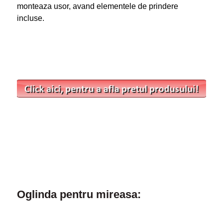
monteaza usor, avand elementele de prindere
incluse.
Oglinda pentru mireasa: