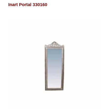
Inart Portal 330160