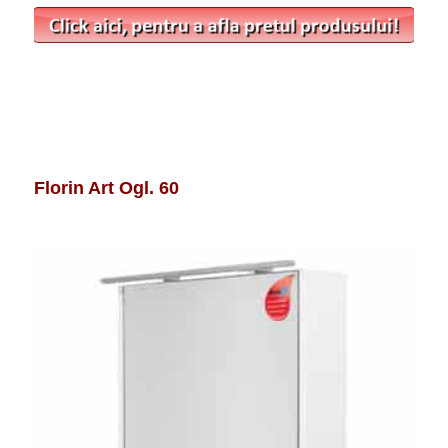
Florin Art Ogl. 60