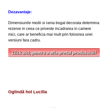
Dezavantaje:
Dimensiunile medii si rama bogat decorata determina
rezerve in ceea ce priveste incadrarea in camere
mici, care ar beneficia mai mult prin folosirea unei
versiuni fara cadru.
Oglindă hol Lucilla