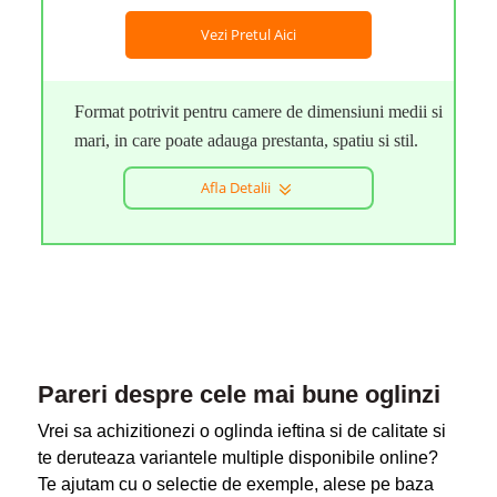
Vezi Pretul Aici
Format potrivit pentru camere de dimensiuni medii si
mari, in care poate adauga prestanta, spatiu si stil.
Afla Detalii
Pareri despre cele mai bune oglinzi
Vrei sa achizitionezi o oglinda ieftina si de calitate si
te deruteaza variantele multiple disponibile online?
Te ajutam cu o selectie de exemple, alese pe baza