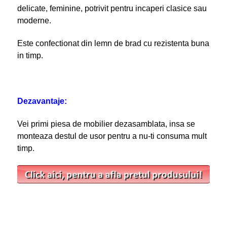
delicate, feminine, potrivit pentru incaperi clasice sau
moderne.
Este confectionat din lemn de brad cu rezistenta buna
in timp.
Dezavantaje:
Vei primi piesa de mobilier dezasamblata, insa se
monteaza destul de usor pentru a nu-ti consuma mult
timp.