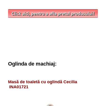
Oglinda de machiaj:
Masă de toaletă cu oglindă Cecilia
INA01721