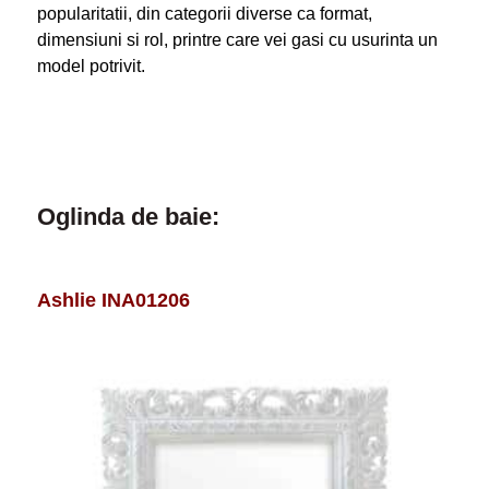
popularitatii, din categorii diverse ca format,
dimensiuni si rol, printre care vei gasi cu usurinta un
model potrivit.
Oglinda de baie:
Ashlie INA01206