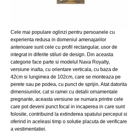
Cele mai populare oglinzi pentru persoanele cu
experienta redusa in domeniul amenajarilor
anterioare sunt cele cu profil rectangular, usor de
integrat in diferite stiluri de design. Din aceasta
categorie face parte si modelul Nava Royalty,
versiune inalta, cu orientare verticala, cu baza de
42cm si lungimea de 102cm, care se monteaza pe
perete sau pe podea, cu punct de sprijin. Atat datorita
dimensiunilor, cat si ramei cu detalii ornamentale
pregnante, aceasta versiune se numara printre cele
care pot deveni punct focal in incaperea in care sunt
folosite, contribuind la extinderea spatului perceput si
oferind in aceleasi timp o solutie placuta de verificare
a vestimentatiei.