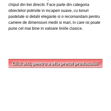
chipul din trei directii. Face parte din categoria
obiectelor potrivite in incaperi suave, cu tonuri
pastelate si detalii elegante si o recomandam pentru
camere de dimensiuni medii si mari, in care isi poate
pune cel mai bine in valoare liniile clasice.