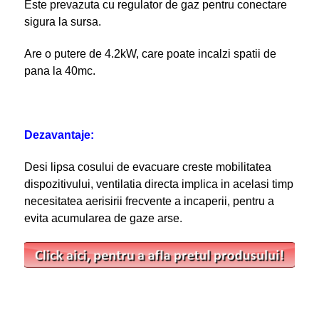
Este prevazuta cu regulator de gaz pentru conectare
sigura la sursa.
Are o putere de 4.2kW, care poate incalzi spatii de
pana la 40mc.
Dezavantaje:
Desi lipsa cosului de evacuare creste mobilitatea
dispozitivului, ventilatia directa implica in acelasi timp
necesitatea aerisirii frecvente a incaperii, pentru a
evita acumularea de gaze arse.