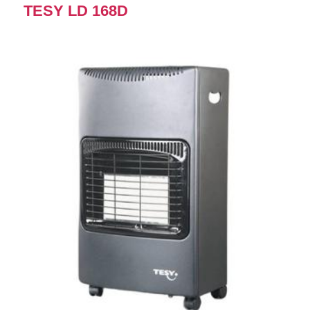
TESY LD 168D