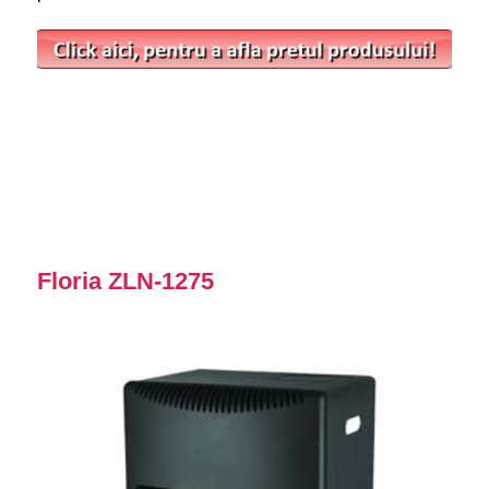
Floria ZLN-1275