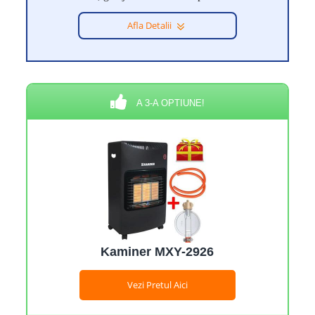
Afla Detalii
A 3-A OPTIUNE!
Kaminer MXY-2926
Vezi Pretul Aici