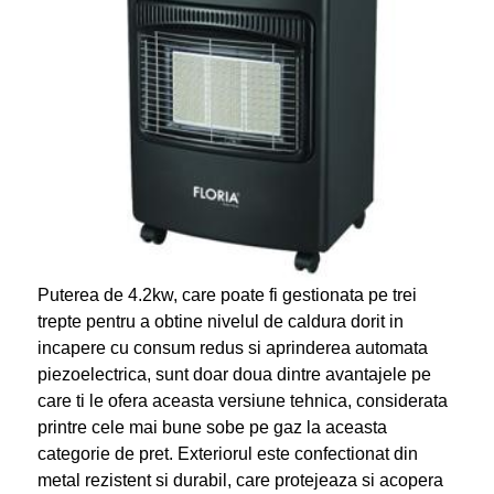
Puterea de 4.2kw, care poate fi gestionata pe trei
trepte pentru a obtine nivelul de caldura dorit in
incapere cu consum redus si aprinderea automata
piezoelectrica, sunt doar doua dintre avantajele pe
care ti le ofera aceasta versiune tehnica, considerata
printre cele mai bune sobe pe gaz la aceasta
categorie de pret. Exteriorul este confectionat din
metal rezistent si durabil, care protejeaza si acopera