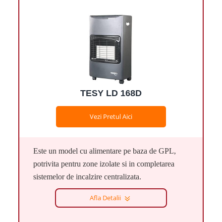
TESY LD 168D
Vezi Pretul Aici
Este un model cu alimentare pe baza de GPL,
potrivita pentru zone izolate si in completarea
sistemelor de incalzire centralizata.
Afla Detalii