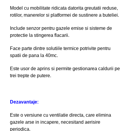
Model cu mobilitate ridicata datorita greutatii reduse,
rotilor, manerelor si platformei de sustinere a buteliei.
Include senzor pentru gazele emise si sisteme de
protectie la stingerea flacarii.
Face parte dintre solutiile termice potrivite pentru
spatii de pana la 40mc.
Este usor de aprins si permite gestionarea caldurii pe
trei trepte de putere.
Dezavantaje:
Este o versiune cu ventilatie directa, care elimina
gazele arse in incapere, necesitand aerisire
periodica.