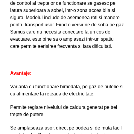
de control al treptelor de functionare se gasesc pe
latura superioara a sobei, intr-o zona accesibila si
sigura. Modelul include de asemenea roti si manere
pentru transport usor. Fiind o versiune de soba pe gaz
Samus care nu necesita conectare la un cos de
evacuare, este bine sa o amplasezi intr-un spatiu
care permite aerisirea frecventa si fara dificultati.
Avantaje:
Varianta cu functionare bimodala, pe gaz de butelie si
cu alimentare la reteaua de electricitate.
Permite reglare nivelului de caldura generat pe trei
trepte de putere.
Se amplaseaza usor, direct pe podea si de muta facil