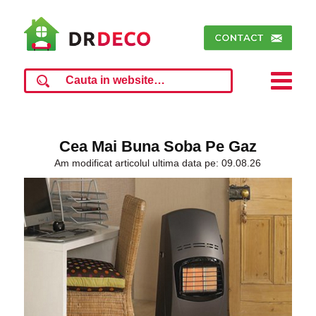
Cea Mai Buna Soba Pe Gaz
Am modificat articolul ultima data pe: 09.08.26