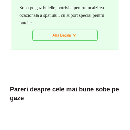
Soba pe gaz butelie, potrivita pentru incalzirea
ocazionala a spatiului, cu suport special pentru
butelie.
Afla Detalii
Pareri despre cele mai bune sobe pe
gaze