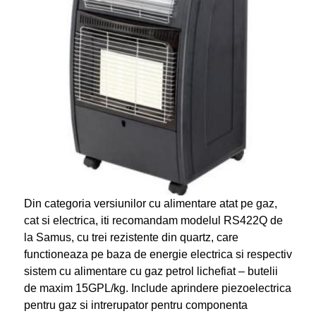
Din categoria versiunilor cu alimentare atat pe gaz,
cat si electrica, iti recomandam modelul RS422Q de
la Samus, cu trei rezistente din quartz, care
functioneaza pe baza de energie electrica si respectiv
sistem cu alimentare cu gaz petrol lichefiat – butelii
de maxim 15GPL/kg. Include aprindere piezoelectrica
pentru gaz si intrerupator pentru componenta