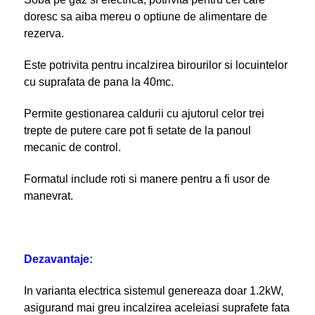
doresc sa aiba mereu o optiune de alimentare de
rezerva.
Este potrivita pentru incalzirea birourilor si locuintelor
cu suprafata de pana la 40mc.
Permite gestionarea caldurii cu ajutorul celor trei
trepte de putere care pot fi setate de la panoul
mecanic de control.
Formatul include roti si manere pentru a fi usor de
manevrat.
Dezavantaje:
In varianta electrica sistemul genereaza doar 1.2kW,
asigurand mai greu incalzirea aceleiasi suprafete fata