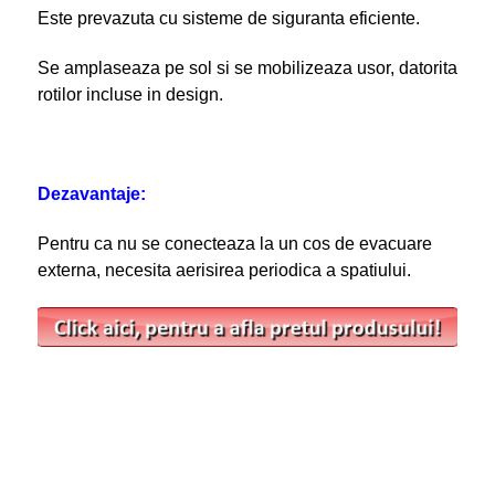
Este prevazuta cu sisteme de siguranta eficiente.
Se amplaseaza pe sol si se mobilizeaza usor, datorita
rotilor incluse in design.
Dezavantaje:
Pentru ca nu se conecteaza la un cos de evacuare
externa, necesita aerisirea periodica a spatiului.