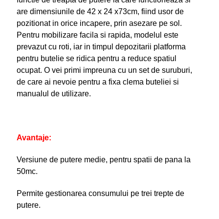
are dimensiunile de 42 x 24 x73cm, fiind usor de
pozitionat in orice incapere, prin asezare pe sol.
Pentru mobilizare facila si rapida, modelul este
prevazut cu roti, iar in timpul depozitarii platforma
pentru butelie se ridica pentru a reduce spatiul
ocupat. O vei primi impreuna cu un set de suruburi,
de care ai nevoie pentru a fixa clema buteliei si
manualul de utilizare.
Avantaje:
Versiune de putere medie, pentru spatii de pana la
50mc.
Permite gestionarea consumului pe trei trepte de
putere.