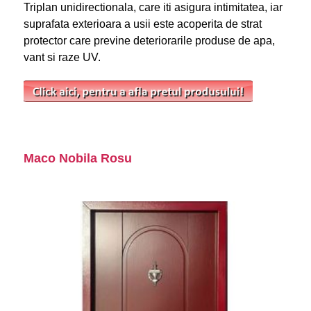
Triplan unidirectionala, care iti asigura intimitatea, iar
suprafata exterioara a usii este acoperita de strat
protector care previne deteriorarile produse de apa,
vant si raze UV.
Maco Nobila Rosu