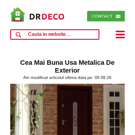
Cea Mai Buna Usa Metalica De
Exterior
Am modificat articolul ultima data pe: 08.08.26