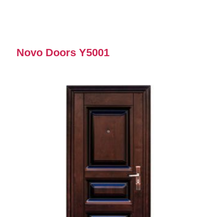
Novo Doors Y5001