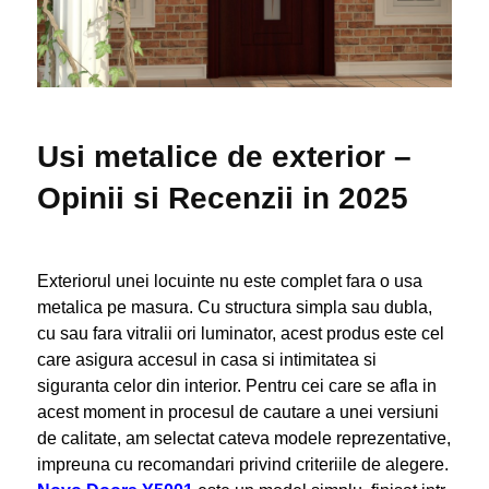
Usi metalice de exterior –
Opinii si Recenzii in 2025
Exteriorul unei locuinte nu este complet fara o usa
metalica pe masura. Cu structura simpla sau dubla,
cu sau fara vitralii ori luminator, acest produs este cel
care asigura accesul in casa si intimitatea si
siguranta celor din interior. Pentru cei care se afla in
acest moment in procesul de cautare a unei versiuni
de calitate, am selectat cateva modele reprezentative,
impreuna cu recomandari privind criteriile de alegere.