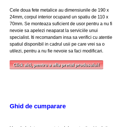
Cele doua fete metalice au dimensiunile de 190 x
24mm, corpul interior ocupand un spatiu de 110 x
70mm. Se monteaza suficient de usor pentru a nu fi
nevoie sa apelezi neaparat la serviciile unui
specialist. Iti recomandam insa sa verifici cu atentie
spatiul disponibil in cadrul usii pe care vrei sa o
utilezi, pentru a nu fie nevoie sa faci modificari.
Ghid de cumparare