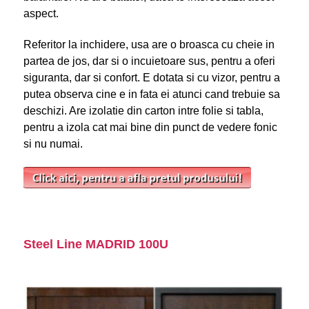
aspect.
Referitor la inchidere, usa are o broasca cu cheie in
partea de jos, dar si o incuietoare sus, pentru a oferi
siguranta, dar si confort. E dotata si cu vizor, pentru a
putea observa cine e in fata ei atunci cand trebuie sa
deschizi. Are izolatie din carton intre folie si tabla,
pentru a izola cat mai bine din punct de vedere fonic
si nu numai.
Steel Line MADRID 100U