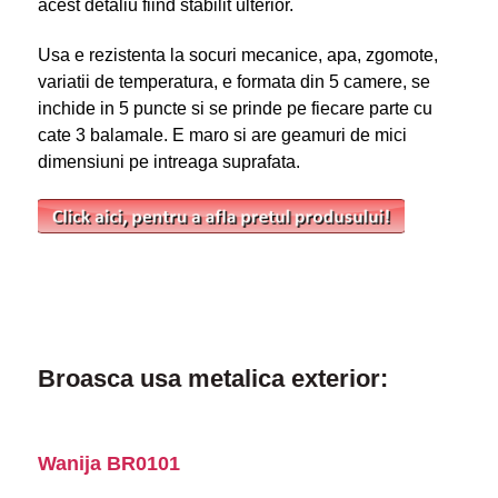
acest detaliu fiind stabilit ulterior.
Usa e rezistenta la socuri mecanice, apa, zgomote,
variatii de temperatura, e formata din 5 camere, se
inchide in 5 puncte si se prinde pe fiecare parte cu
cate 3 balamale. E maro si are geamuri de mici
dimensiuni pe intreaga suprafata.
Broasca usa metalica exterior:
Wanija BR0101