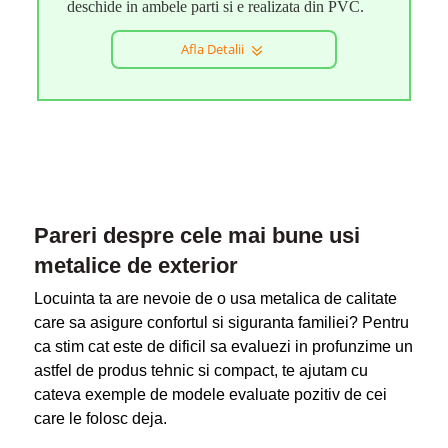
deschide in ambele parti si e realizata din PVC.
Afla Detalii
Pareri despre cele mai bune usi
metalice de exterior
Locuinta ta are nevoie de o usa metalica de calitate
care sa asigure confortul si siguranta familiei? Pentru
ca stim cat este de dificil sa evaluezi in profunzime un
astfel de produs tehnic si compact, te ajutam cu
cateva exemple de modele evaluate pozitiv de cei
care le folosc deja.