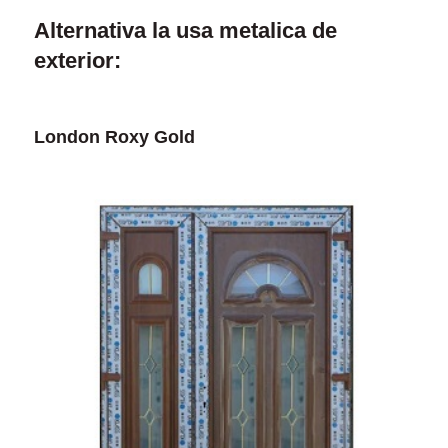
Alternativa la usa metalica de
exterior:
London Roxy Gold