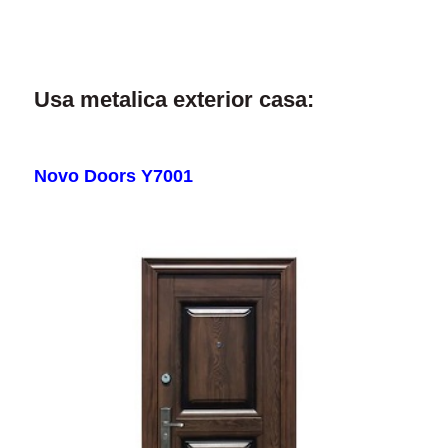
Usa metalica exterior casa:
Novo Doors Y7001