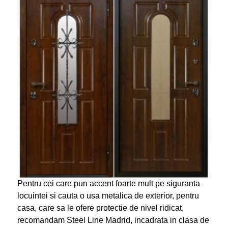
Pentru cei care pun accent foarte mult pe siguranta
locuintei si cauta o usa metalica de exterior, pentru
casa, care sa le ofere protectie de nivel ridicat,
recomandam Steel Line Madrid, incadrata in clasa de