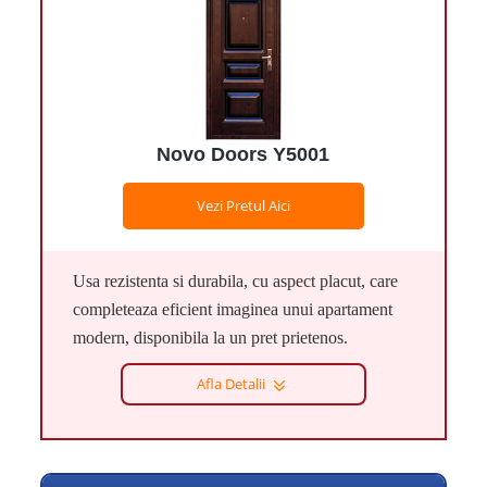
Novo Doors Y5001
Vezi Pretul Aici
Usa rezistenta si durabila, cu aspect placut, care
completeaza eficient imaginea unui apartament
modern, disponibila la un pret prietenos.
Afla Detalii