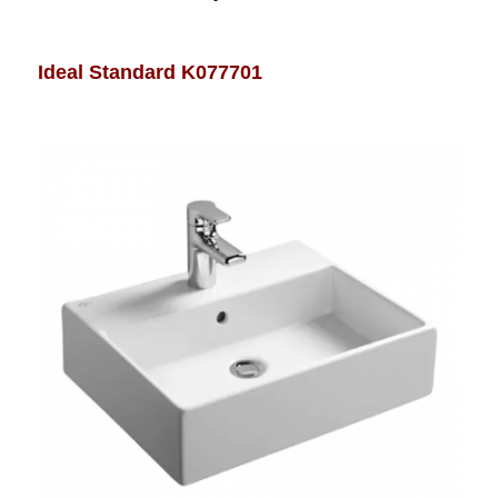
Ideal Standard K077701