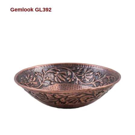
Gemlook GL392