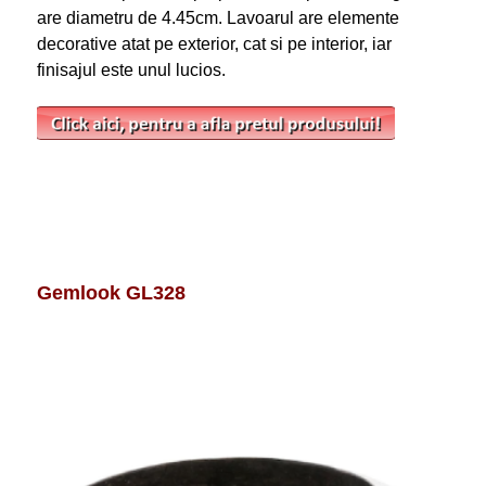
are diametru de 4.45cm. Lavoarul are elemente
decorative atat pe exterior, cat si pe interior, iar
finisajul este unul lucios.
Gemlook GL328