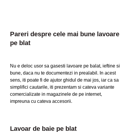
Pareri despre cele mai bune lavoare
pe blat
Nu e deloc usor sa gasesti lavoare pe balat, ieftine si
bune, daca nu te documentezi in prealabil. In acest
sens, iti poate fi de ajutor ghidul de mai jos, iar ca sa
simplifici cautarile, iti prezentam si cateva variante
comercializate in magazinele de pe internet,
impreuna cu cateva accesorii.
Lavoar de baie pe blat