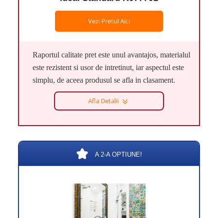
Vezi Pretul Aici
Raportul calitate pret este unul avantajos, materialul
este rezistent si usor de intretinut, iar aspectul este
simplu, de aceea produsul se afla in clasament.
Afla Detalii
A 2-A OPTIUNE!