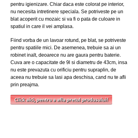
pentru igienizare. Chiar daca este colorat pe interior,
nu necesita intretinere speciala. Se potriveste pe un
blat acoperit cu mozaic si va fi o pata de culoare in
spatiul in care il vei amplasa.
Fiind vorba de un lavoar rotund, pe blat, se potriveste
pentru spatiile mici. De asemenea, trebuie sa ai un
robinet inalt, deoarece nu are gaura pentru baterie.
Cuva are o capacitate de 9l si diametru de 43cm, insa
nu este prevazuta cu orificiu pentru supraplin, de
aceea nu trebuie sa lasi apa deschisa, cand nu te afli
prin preajma.