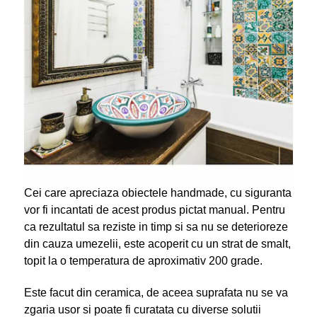
Cei care apreciaza obiectele handmade, cu siguranta
vor fi incantati de acest produs pictat manual. Pentru
ca rezultatul sa reziste in timp si sa nu se deterioreze
din cauza umezelii, este acoperit cu un strat de smalt,
topit la o temperatura de aproximativ 200 grade.
Este facut din ceramica, de aceea suprafata nu se va
zgaria usor si poate fi curatata cu diverse solutii