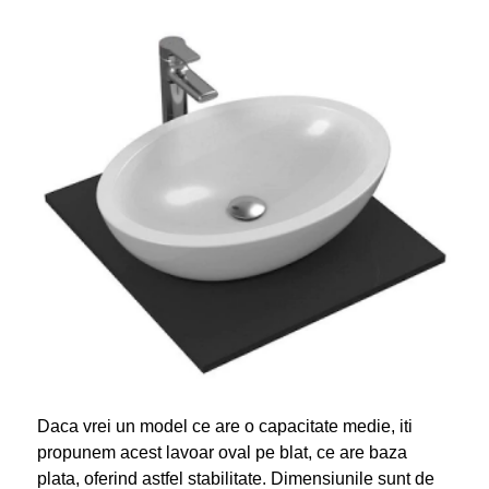
Daca vrei un model ce are o capacitate medie, iti
propunem acest lavoar oval pe blat, ce are baza
plata, oferind astfel stabilitate. Dimensiunile sunt de