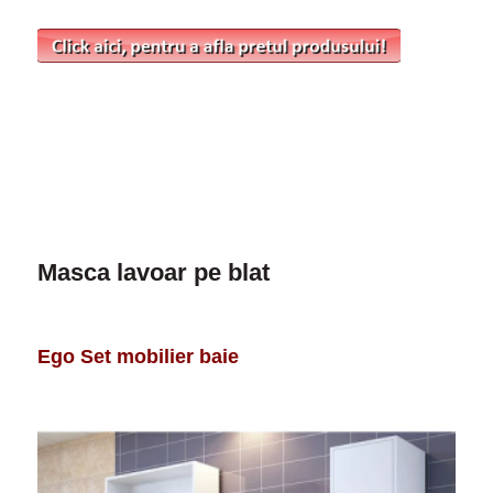
Masca lavoar pe blat
Ego Set mobilier baie