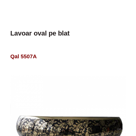
Lavoar oval pe blat
Qal 5507A