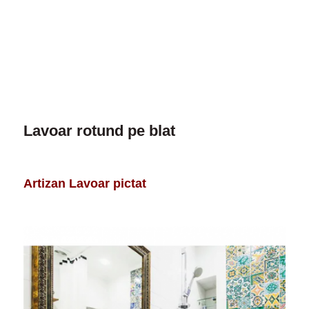
Lavoar rotund pe blat
Artizan Lavoar pictat