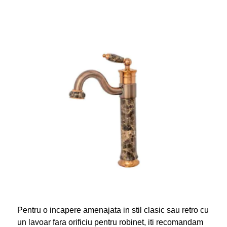
Pentru o incapere amenajata in stil clasic sau retro cu
un lavoar fara orificiu pentru robinet, iti recomandam