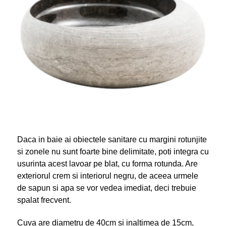
Daca in baie ai obiectele sanitare cu margini rotunjite
si zonele nu sunt foarte bine delimitate, poti integra cu
usurinta acest lavoar pe blat, cu forma rotunda. Are
exteriorul crem si interiorul negru, de aceea urmele
de sapun si apa se vor vedea imediat, deci trebuie
spalat frecvent.
Cuva are diametru de 40cm si inaltimea de 15cm,