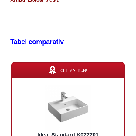
Tabel comparativ
CEL MAI BUN!
Ideal Standard K077701