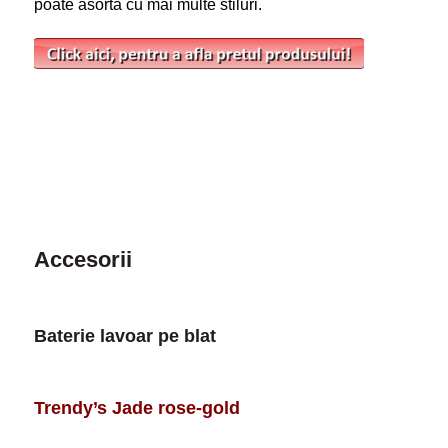
poate asorta cu mai multe stiluri.
Accesorii
Baterie lavoar pe blat
Trendy’s Jade rose-gold