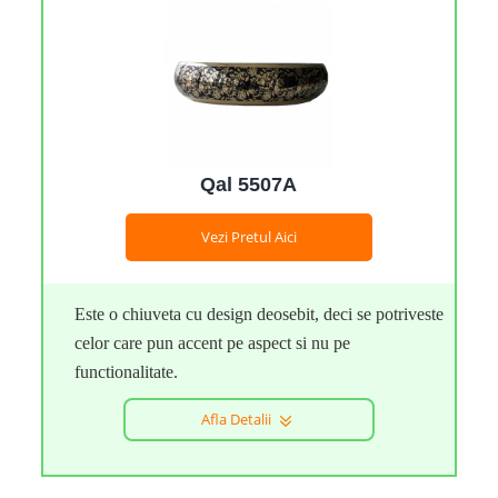
Qal 5507A
Vezi Pretul Aici
Este o chiuveta cu design deosebit, deci se potriveste
celor care pun accent pe aspect si nu pe
functionalitate.
Afla Detalii