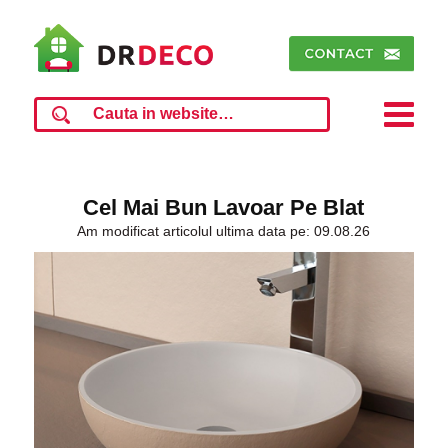
Cel Mai Bun Lavoar Pe Blat
Am modificat articolul ultima data pe: 09.08.26