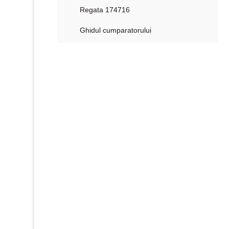
Regata 174716
Ghidul cumparatorului