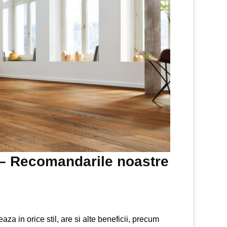
 – Recomandarile noastre
a in orice stil, are si alte beneficii, precum