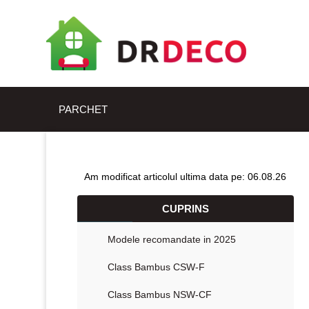
PARCHET
Am modificat articolul ultima data pe: 06.08.26
CUPRINS
Modele recomandate in 2025
Class Bambus CSW-F
Class Bambus NSW-CF