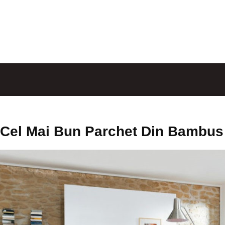
Cel Mai Bun Parchet Din Bambus