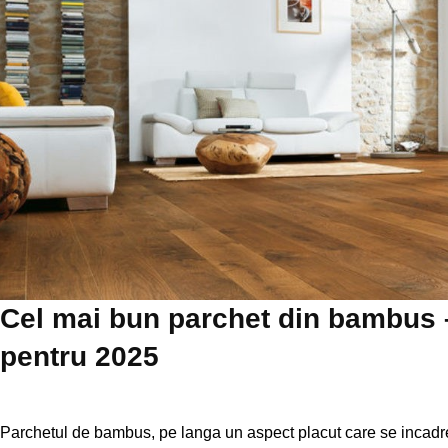
Cel mai bun parchet din bambus
pentru 2025
Parchetul de bambus, pe langa un aspect placut care se incadreaz