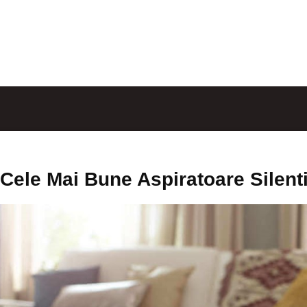
Cele Mai Bune Aspiratoare Silent