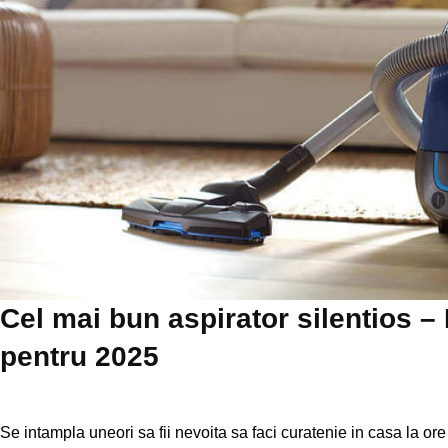
Cel mai bun aspirator silentios 
pentru 2025
Se intampla uneori sa fii nevoita sa faci curatenie in casa la ore