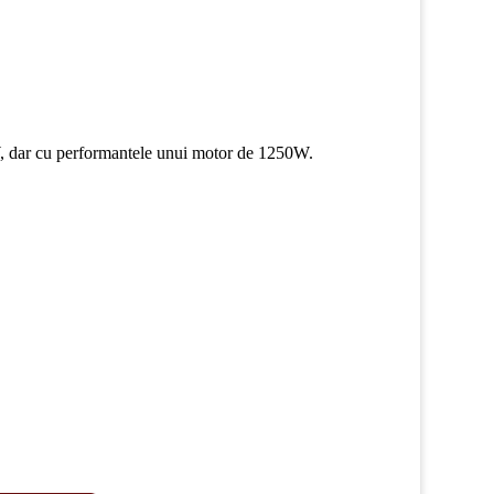
W, dar cu performantele unui motor de 1250W.