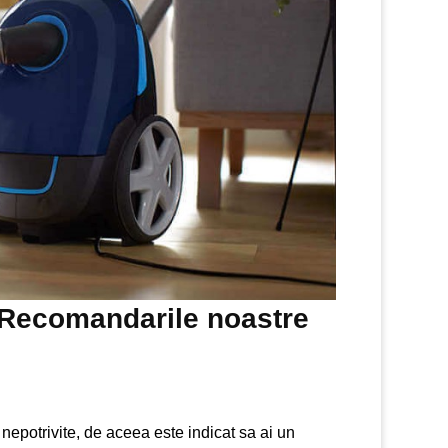
– Recomandarile noastre
 nepotrivite, de aceea este indicat sa ai un