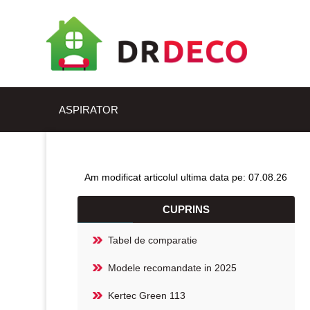
ASPIRATOR
Am modificat articolul ultima data pe: 07.08.26
CUPRINS
Tabel de comparatie
Modele recomandate in 2025
Kertec Green 113