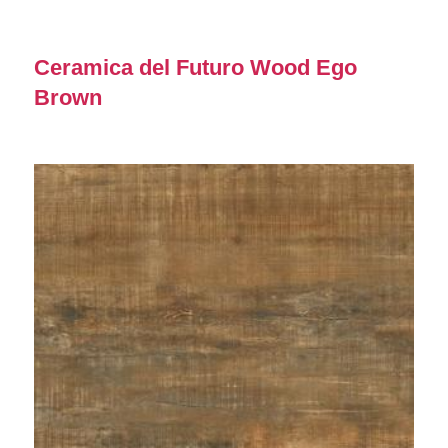
Ceramica del Futuro Wood Ego
Brown