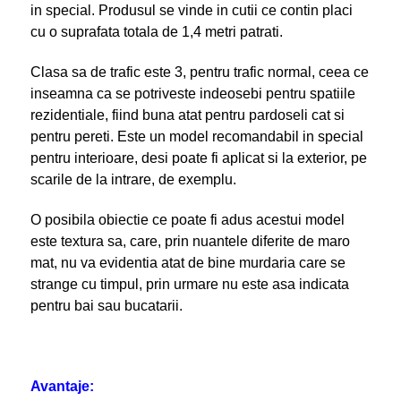
in special. Produsul se vinde in cutii ce contin placi
cu o suprafata totala de 1,4 metri patrati.
Clasa sa de trafic este 3, pentru trafic normal, ceea ce
inseamna ca se potriveste indeosebi pentru spatiile
rezidentiale, fiind buna atat pentru pardoseli cat si
pentru pereti. Este un model recomandabil in special
pentru interioare, desi poate fi aplicat si la exterior, pe
scarile de la intrare, de exemplu.
O posibila obiectie ce poate fi adus acestui model
este textura sa, care, prin nuantele diferite de maro
mat, nu va evidentia atat de bine murdaria care se
strange cu timpul, prin urmare nu este asa indicata
pentru bai sau bucatarii.
Avantaje: