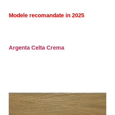
Modele recomandate in 2025
Argenta Celta Crema