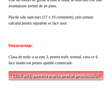
avantajoase preturi de pe piata.
Placile sale sunt mici (57 x 19 centimetri), prin urmare
calculul pentru suprafete se face usor.
Dezavantaje:
Clasa de trafic a sa este 3, pentru trafic normal, ceea ce il
face inadecvat pentru spatiile comerciale.