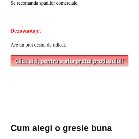
Se recomanda spatiilor comerciale.
Dezavantaje:
Are un pret destul de ridicat.
Cum alegi o gresie buna