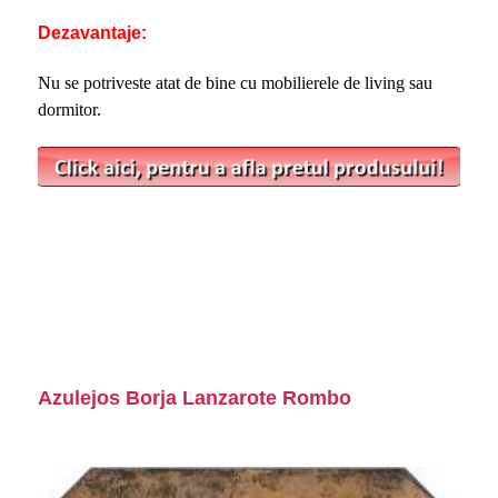
Dezavantaje:
Nu se potriveste atat de bine cu mobilierele de living sau
dormitor.
Azulejos Borja Lanzarote Rombo