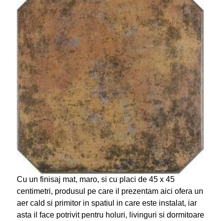
Cu un finisaj mat, maro, si cu placi de 45 x 45
centimetri, produsul pe care il prezentam aici ofera un
aer cald si primitor in spatiul in care este instalat, iar
asta il face potrivit pentru holuri, livinguri si dormitoare