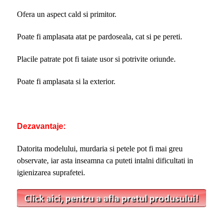
Ofera un aspect cald si primitor.
Poate fi amplasata atat pe pardoseala, cat si pe pereti.
Placile patrate pot fi taiate usor si potrivite oriunde.
Poate fi amplasata si la exterior.
Dezavantaje:
Datorita modelului, murdaria si petele pot fi mai greu
observate, iar asta inseamna ca puteti intalni dificultati in
igienizarea suprafetei.