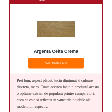
Argenta Celta Crema
Vezi Pretul Aici
Pret bun, aspect placut, luciu diminuat si culoare
discreta, maro. Toate acestea fac din produsul acesta
o optiune extrem de populara printre cumparatori,
ceea ce este si reflectat in vanzarile notabile ale
modelului respectiv.