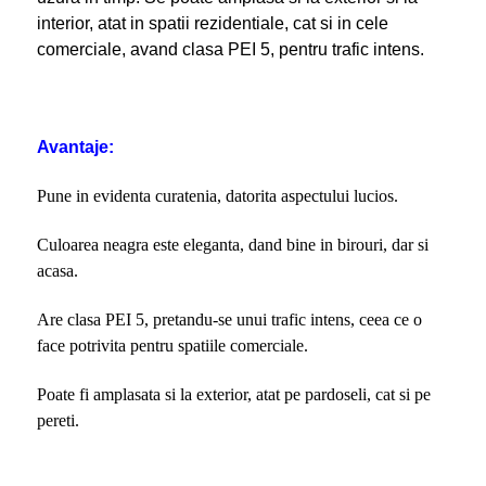
interior, atat in spatii rezidentiale, cat si in cele
comerciale, avand clasa PEI 5, pentru trafic intens.
Avantaje:
Pune in evidenta curatenia, datorita aspectului lucios.
Culoarea neagra este eleganta, dand bine in birouri, dar si
acasa.
Are clasa PEI 5, pretandu-se unui trafic intens, ceea ce o
face potrivita pentru spatiile comerciale.
Poate fi amplasata si la exterior, atat pe pardoseli, cat si pe
pereti.