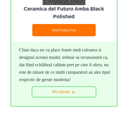
Ceramica del Futuro Amba Black
Polished
Vezi Pretul Aici
Chiar daca nu va place foarte mult culoarea si
designul acestui model, trebuie sa recunoasteti ca,
dat fiind echilibrul calitate-pret pe care il ofera, nu
este de mirare de ce multi cumparatori au ales tipul
respectiv de gresie moderna!
Afla Detalii