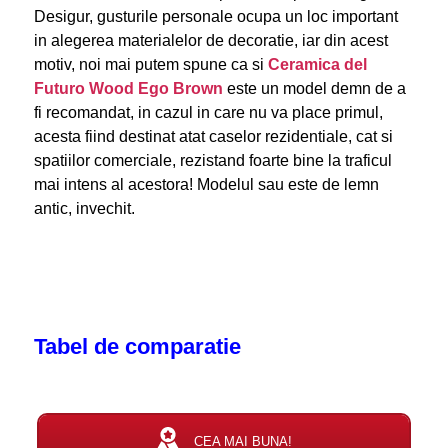
Desigur, gusturile personale ocupa un loc important
in alegerea materialelor de decoratie, iar din acest
motiv, noi mai putem spune ca si
Ceramica del
Futuro Wood Ego Brown
este un model demn de a
fi recomandat, in cazul in care nu va place primul,
acesta fiind destinat atat caselor rezidentiale, cat si
spatiilor comerciale, rezistand foarte bine la traficul
mai intens al acestora! Modelul sau este de lemn
antic, invechit.
Tabel de comparatie
CEA MAI BUNA!