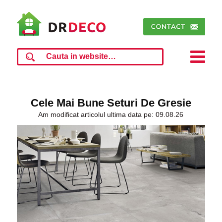
Cele Mai Bune Seturi De Gresie
Am modificat articolul ultima data pe: 09.08.26