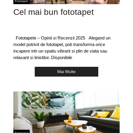
Fototapet
Cel mai bun fototapet
Fototapete – Opinii si Recenzii 2025 Alegand un
model potrivit de fototapet, poti transforma orice
incapere intr-un spatiu vibrant si plin de viata sau
relaxant si linistitor. Disponibile
Mai Multe
Fototapet