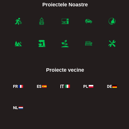
Proiectele Noastre
Proiecte vecine