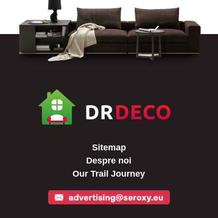
Sitemap
Despre noi
Our Trail Journey