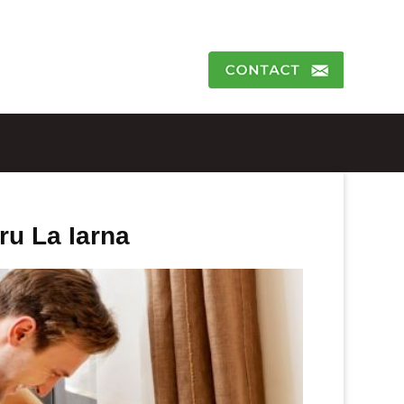
ru La Iarna