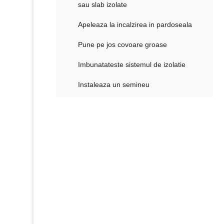
sau slab izolate
Apeleaza la incalzirea in pardoseala
Pune pe jos covoare groase
Imbunatateste sistemul de izolatie
Instaleaza un semineu