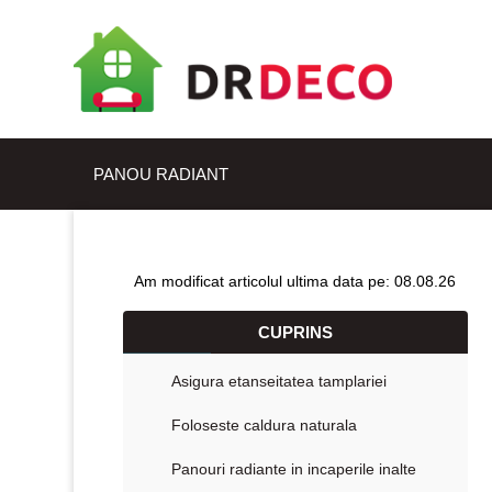
PANOU RADIANT
Am modificat articolul ultima data pe: 08.08.26
CUPRINS
Asigura etanseitatea tamplariei
Foloseste caldura naturala
Panouri radiante in incaperile inalte