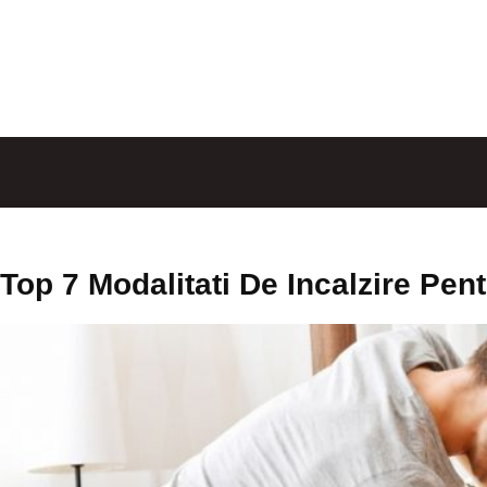
Top 7 Modalitati De Incalzire Pent