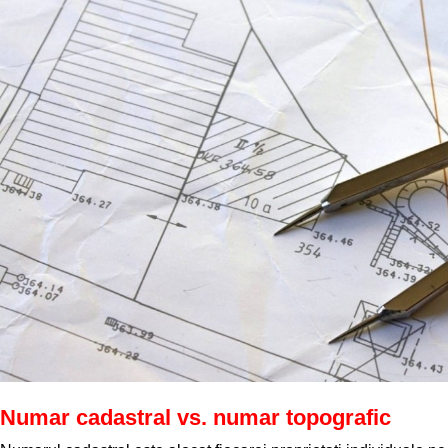
Numar cadastral vs. numar topografic