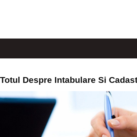
Totul Despre Intabulare Si Cadas