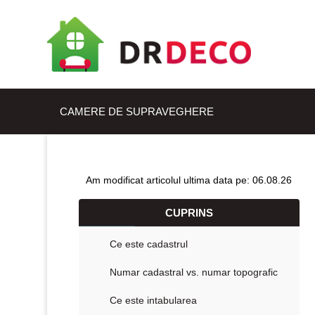
CAMERE DE SUPRAVEGHERE
Am modificat articolul ultima data pe: 06.08.26
CUPRINS
Ce este cadastrul
Numar cadastral vs. numar topografic
Ce este intabularea