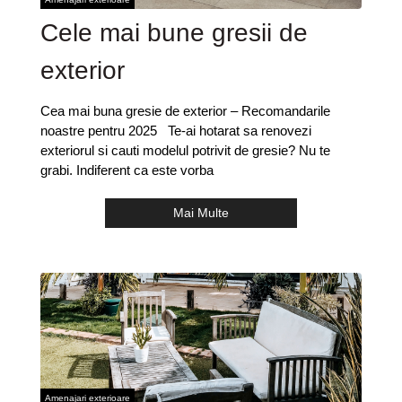
Cele mai bune gresii de
exterior
Cea mai buna gresie de exterior – Recomandarile
noastre pentru 2025 Te-ai hotarat sa renovezi
exteriorul si cauti modelul potrivit de gresie? Nu te
grabi. Indiferent ca este vorba
Mai Multe
Amenajari exterioare