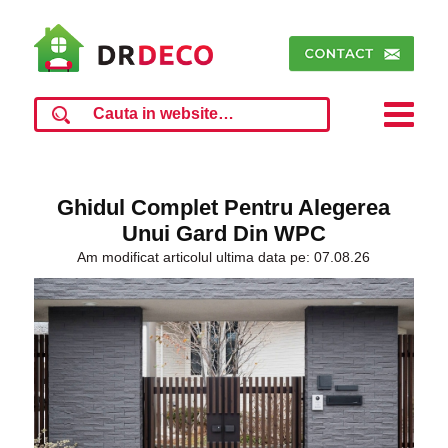
Ghidul Complet Pentru Alegerea
Unui Gard Din WPC
Am modificat articolul ultima data pe: 07.08.26