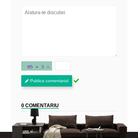
Publica comentariul
0 COMENTARIU