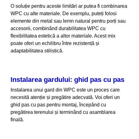
O soluție pentru aceste limitări ar putea fi combinarea
WPC cu alte materiale. De exemplu, puteți folosi
elemente din metal sau lemn natural pentru porți sau
accesorii, combinând durabilitatea WPC cu
flexibilitatea estetică a altor materiale. Acest mix
poate oferi un echilibru între rezistență și
adaptabilitatea stilistică.
Instalarea gardului: ghid pas cu pas
Instalarea unui gard din WPC este un proces care
necesită atenție și pregătire adecvată. Voi oferi un
ghid pas cu pas pentru montaj, începând cu
pregătirea terenului și terminând cu asamblarea
finală.