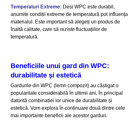
Temperaturi Extreme:
Deși WPC este durabil,
anumite condiții extreme de temperatură pot influența
materialul. Este important să alegeți un produs de
înaltă calitate, care să reziste fluctuațiilor de
temperatură.
Beneficiile unui gard din WPC:
durabilitate și estetică
Gardurile din WPC (lemn compozit) au câștigat o
popularitate considerabilă în ultimii ani, în principal
datorită combinației lor unice de durabilitate și
estetică. Vom explora în continuare două dintre cele
mai importante beneficii ale acestor garduri.