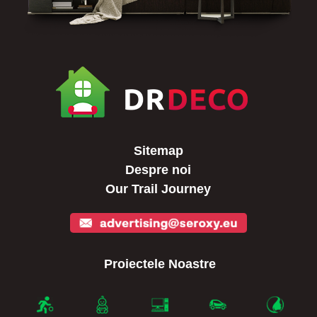
Sitemap
Despre noi
Our Trail Journey
Proiectele Noastre