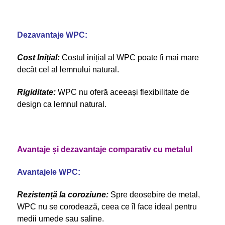
Dezavantaje WPC:
Cost Inițial:
Costul inițial al WPC poate fi mai mare
decât cel al lemnului natural.
Rigiditate:
WPC nu oferă aceeași flexibilitate de
design ca lemnul natural.
Avantaje și dezavantaje comparativ cu metalul
Avantajele WPC:
Rezistență la coroziune:
Spre deosebire de metal,
WPC nu se corodează, ceea ce îl face ideal pentru
medii umede sau saline.