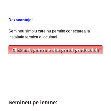
Dezavantaje:
Semineu simplu care nu permite conectarea la
instalatia termica a locuintei.
Semineu pe lemne: