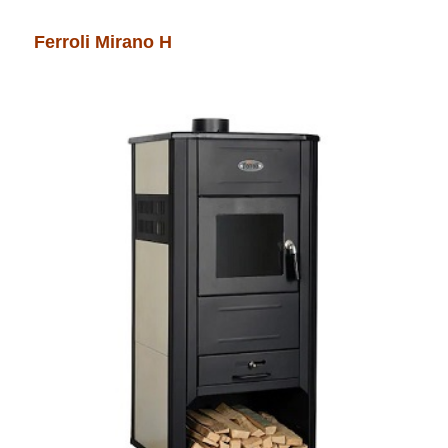
Ferroli Mirano H