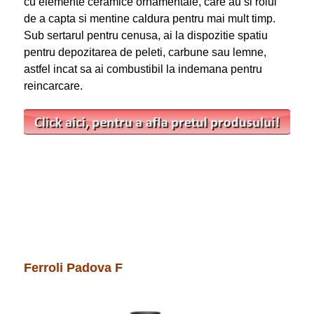
cu elemente ceramice ornamentale, care au si rolul
de a capta si mentine caldura pentru mai mult timp.
Sub sertarul pentru cenusa, ai la dispozitie spatiu
pentru depozitarea de peleti, carbune sau lemne,
astfel incat sa ai combustibil la indemana pentru
reincarcare.
Ferroli Padova F