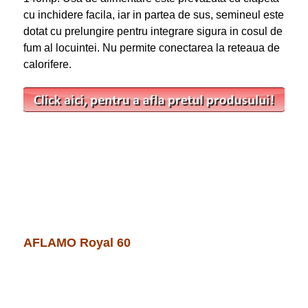
cu inchidere facila, iar in partea de sus, semineul este
dotat cu prelungire pentru integrare sigura in cosul de
fum al locuintei. Nu permite conectarea la reteaua de
calorifere.
AFLAMO Royal 60