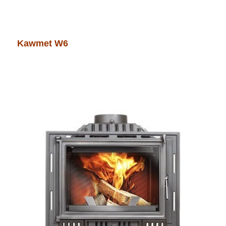
Kawmet W6