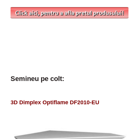
Semineu pe colt:
3D Dimplex Optiflame DF2010-EU