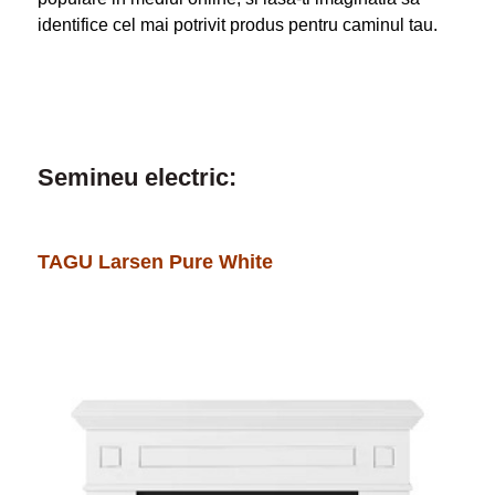
identifice cel mai potrivit produs pentru caminul tau.
Semineu electric:
TAGU Larsen Pure White