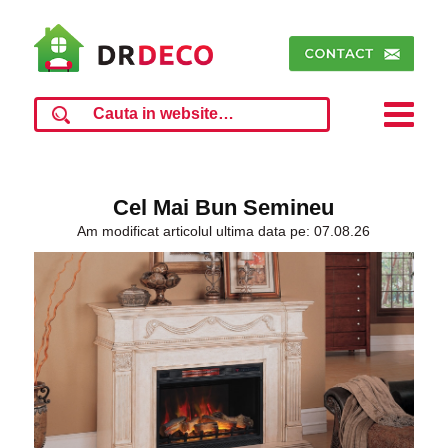
Cel Mai Bun Semineu
Am modificat articolul ultima data pe: 07.08.26