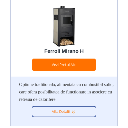
Ferroli Mirano H
Vezi Pretul Aici
Optiune traditionala, alimentata cu combustibil solid,
care ofera posibilitatea de functionare in asociere cu
reteaua de calorifere.
Afla Detalii