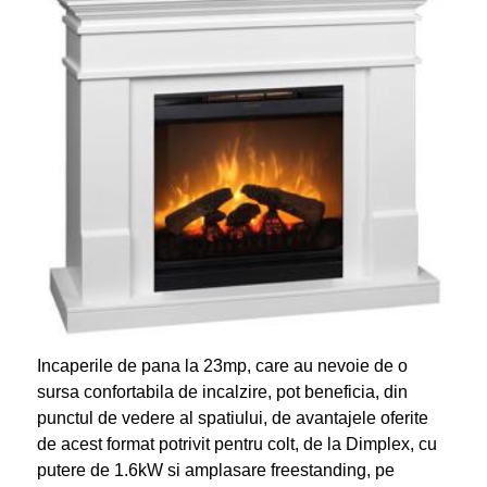
Incaperile de pana la 23mp, care au nevoie de o
sursa confortabila de incalzire, pot beneficia, din
punctul de vedere al spatiului, de avantajele oferite
de acest format potrivit pentru colt, de la Dimplex, cu
putere de 1.6kW si amplasare freestanding, pe