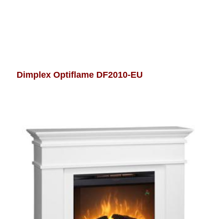
Dimplex Optiflame DF2010-EU