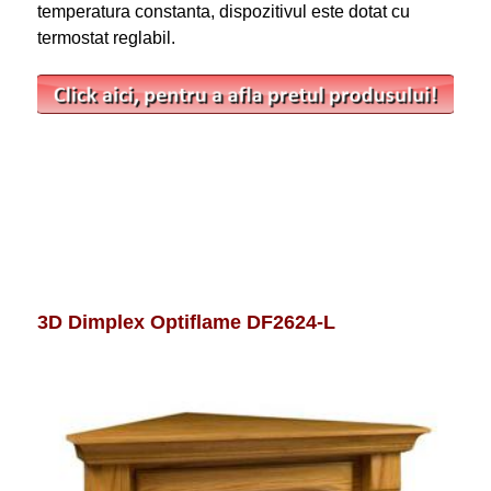
temperatura constanta, dispozitivul este dotat cu
termostat reglabil.
3D Dimplex Optiflame DF2624-L