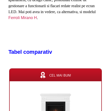
gestionare a functionarii si flacari redate realist pe ecran
LED. Mai poti avea in vedere, ca alternativa, si modelul
Ferroli Mirano H
.
Tabel comparativ
CEL MAI BUN!