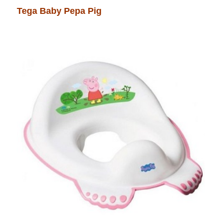
Tega Baby Pepa Pig