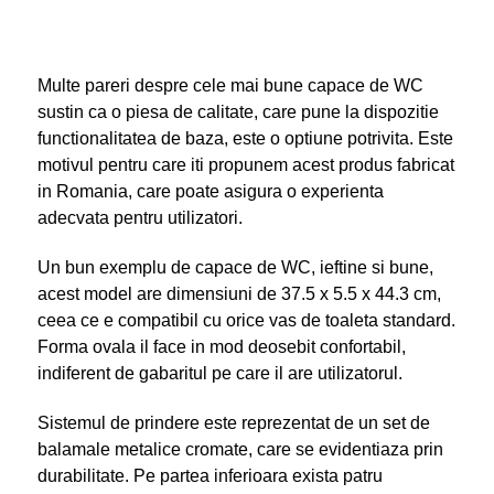
Multe pareri despre cele mai bune capace de WC
sustin ca o piesa de calitate, care pune la dispozitie
functionalitatea de baza, este o optiune potrivita. Este
motivul pentru care iti propunem acest produs fabricat
in Romania, care poate asigura o experienta
adecvata pentru utilizatori.
Un bun exemplu de capace de WC, ieftine si bune,
acest model are dimensiuni de 37.5 x 5.5 x 44.3 cm,
ceea ce e compatibil cu orice vas de toaleta standard.
Forma ovala il face in mod deosebit confortabil,
indiferent de gabaritul pe care il are utilizatorul.
Sistemul de prindere este reprezentat de un set de
balamale metalice cromate, care se evidentiaza prin
durabilitate. Pe partea inferioara exista patru