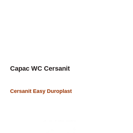
Capac WC Cersanit
Cersanit Easy Duroplast