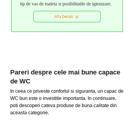
tip de vas de toaleta si posibilitatile de igienizare.
Afla Detalii
Pareri despre cele mai bune capace
de WC
In ceea ce priveste confortul si siguranta, un capac de
WC bun este o investitie importanta. In continuare,
poti descoperi cateva produse de buna calitate din
aceasta categorie.