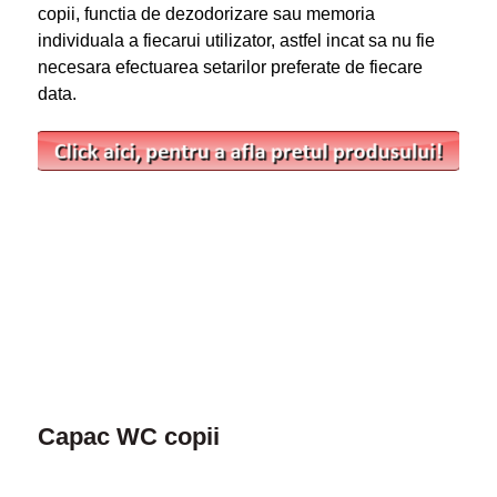
copii, functia de dezodorizare sau memoria
individuala a fiecarui utilizator, astfel incat sa nu fie
necesara efectuarea setarilor preferate de fiecare
data.
Capac WC copii