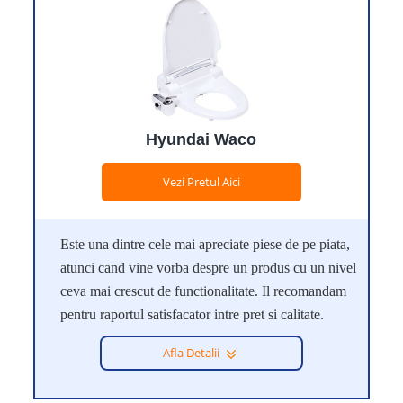
Hyundai Waco
Vezi Pretul Aici
Este una dintre cele mai apreciate piese de pe piata,
atunci cand vine vorba despre un produs cu un nivel
ceva mai crescut de functionalitate. Il recomandam
pentru raportul satisfacator intre pret si calitate.
Afla Detalii