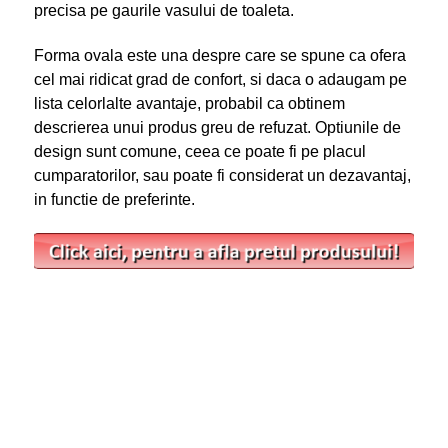
precisa pe gaurile vasului de toaleta.
Forma ovala este una despre care se spune ca ofera
cel mai ridicat grad de confort, si daca o adaugam pe
lista celorlalte avantaje, probabil ca obtinem
descrierea unui produs greu de refuzat. Optiunile de
design sunt comune, ceea ce poate fi pe placul
cumparatorilor, sau poate fi considerat un dezavantaj,
in functie de preferinte.