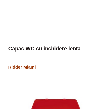
Capac WC cu inchidere lenta
Ridder Miami