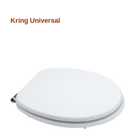
Kring Universal