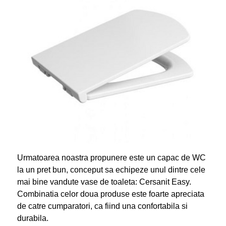
Urmatoarea noastra propunere este un capac de WC
la un pret bun, conceput sa echipeze unul dintre cele
mai bine vandute vase de toaleta: Cersanit Easy.
Combinatia celor doua produse este foarte apreciata
de catre cumparatori, ca fiind una confortabila si
durabila.