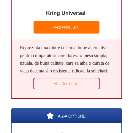
Kring Universal
Vezi Pretul Aici
Reprezinta una dintre cele mai bune alternative
pentru cumparatorii care doresc o piesa simpla,
uzuala, de buna calitate, care sa aiba o durata de
viata decenta si o rezistenta ridicata la solicitari.
Afla Detalii
A 2-A OPTIUNE!