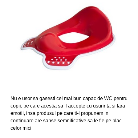
Nu e usor sa gasesti cel mai bun capac de WC pentru
copii, pe care acestia sa il accepte cu usurinta si fara
emotii, insa produsul pe care ti-l propunem in
continuare are sanse semnificative sa le fie pe plac
celor mici.