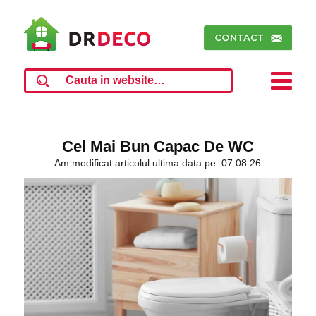
Cel Mai Bun Capac De WC
Am modificat articolul ultima data pe: 07.08.26