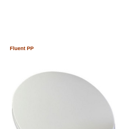
Fluent PP