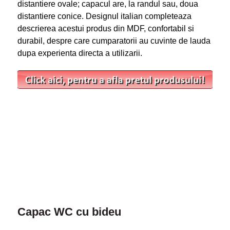
distantiere ovale; capacul are, la randul sau, doua
distantiere conice. Designul italian completeaza
descrierea acestui produs din MDF, confortabil si
durabil, despre care cumparatorii au cuvinte de lauda
dupa experienta directa a utilizarii.
Capac WC cu bideu