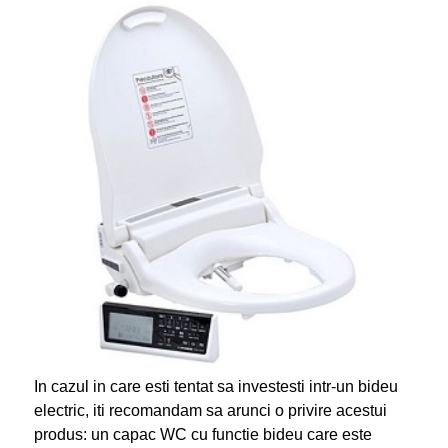
In cazul in care esti tentat sa investesti intr-un bideu
electric, iti recomandam sa arunci o privire acestui
produs: un capac WC cu functie bideu care este