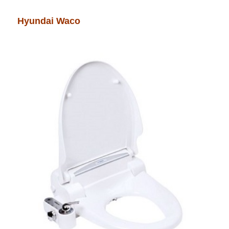
Hyundai Waco