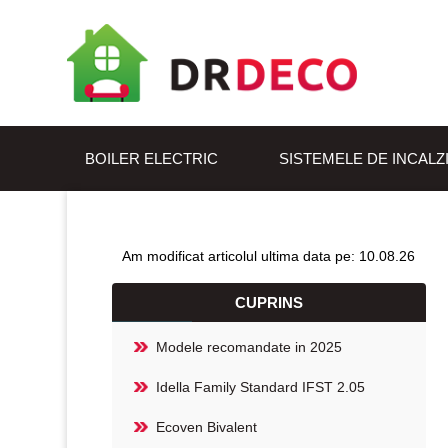
BOILER ELECTRIC
SISTEMELE DE INCALZ
Am modificat articolul ultima data pe: 10.08.26
CUPRINS
Modele recomandate in 2025
Idella Family Standard IFST 2.05
Ecoven Bivalent