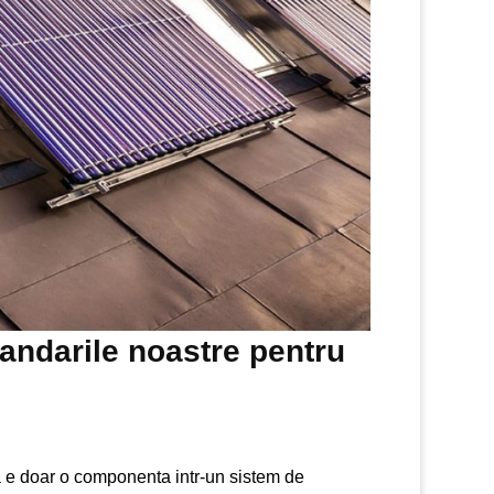
andarile noastre pentru
a e doar o componenta intr-un sistem de