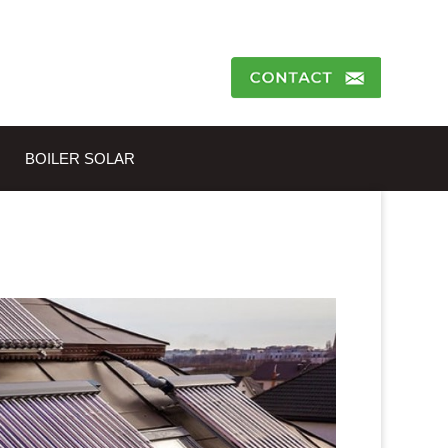
BOILER SOLAR