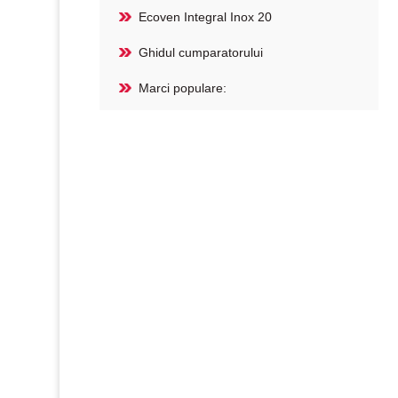
Ecoven Integral Inox 20
Ghidul cumparatorului
Marci populare: