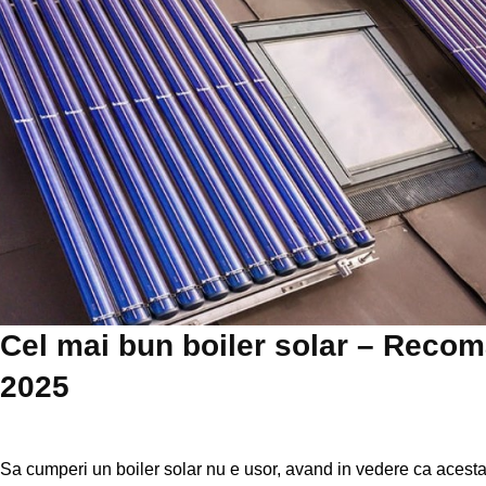
Cel mai bun boiler solar – Recom
2025
Sa cumperi un boiler solar nu e usor, avand in vedere ca acest