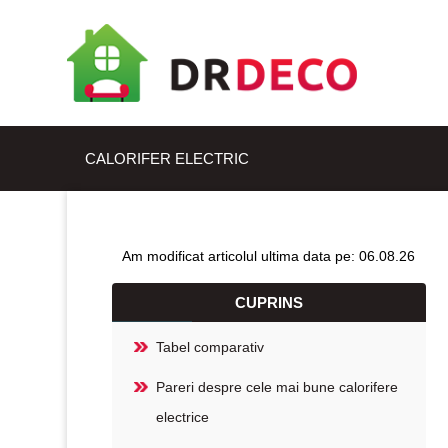
CALORIFER ELECTRIC
Am modificat articolul ultima data pe: 06.08.26
CUPRINS
Tabel comparativ
Pareri despre cele mai bune calorifere
electrice