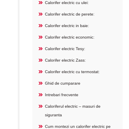
Calorifer electric cu ulei:
Calorifer electric de perete:
Calorifer electric in baie:
Calorifer electric economic:
Calorifer electric Tesy:
Calorifer electric Zass:
Calorifer electric cu termostat:
Ghid de cumparare
Intrebari frecvente
Caloriferul electric – masuri de
siguranta
Cum montezi un calorifer electric pe