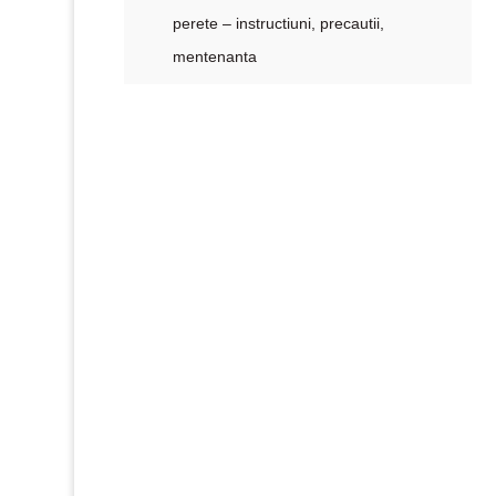
perete – instructiuni, precautii,
mentenanta