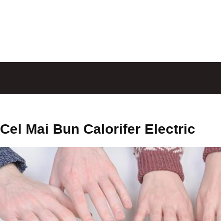
Cel Mai Bun Calorifer Electric