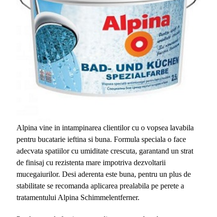
Alpina vine in intampinarea clientilor cu o vopsea lavabila
pentru bucatarie ieftina si buna. Formula speciala o face
adecvata spatiilor cu umiditate crescuta, garantand un strat
de finisaj cu rezistenta mare impotriva dezvoltarii
mucegaiurilor. Desi aderenta este buna, pentru un plus de
stabilitate se recomanda aplicarea prealabila pe perete a
tratamentului Alpina Schimmelentferner.