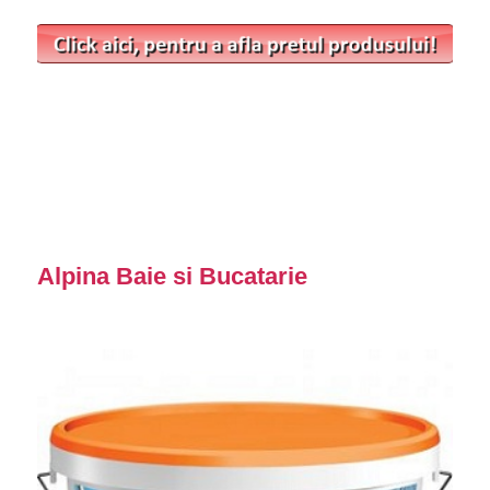
Alpina Baie si Bucatarie