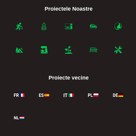
Proiectele Noastre
Proiecte vecine