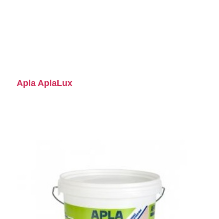
Apla AplaLux