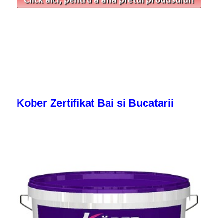
Kober Zertifikat Bai si Bucatarii