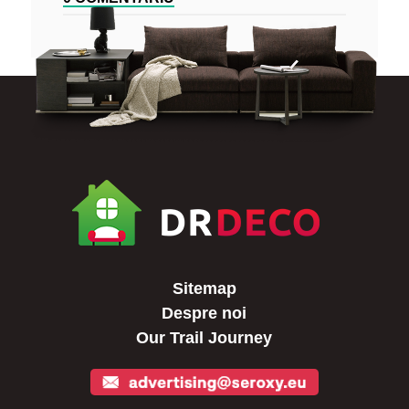
Sitemap
Despre noi
Our Trail Journey