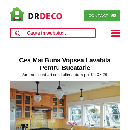
Cea Mai Buna Vopsea Lavabila
Pentru Bucatarie
Am modificat articolul ultima data pe: 09.08.26