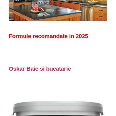
Formule recomandate in 2025
Oskar Baie si bucatarie