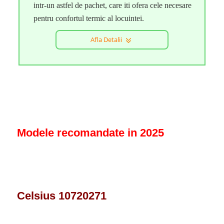
intr-un astfel de pachet, care iti ofera cele necesare
pentru confortul termic al locuintei.
Afla Detalii
Modele recomandate in 2025
Celsius 10720271