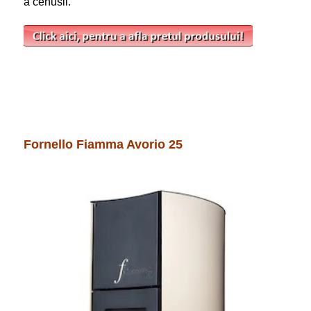
a cenusii.
Fornello Fiamma Avorio 25