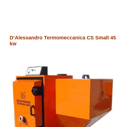
D’Alessandro Termomeccanica CS Small 45
kw