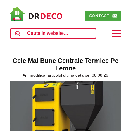
Cele Mai Bune Centrale Termice Pe
Lemne
Am modificat articolul ultima data pe: 08.08.26