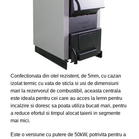
Confectionata din otel rezistent, de 5mm, cu cazan
izolat termic cu vata de sticla si usi de dimensiuni
mari la rezervorul de combustibil, aceasta centrala
este ideala pentru cei care au acces la lemn pentru
incalzire si doresc sa poata utiliza bucati mari, pentru
a reduce efortul si timpul alocat taierii in segmente
mai mici.
Este o versiune cu putere de 50kW, potrivita pentru a