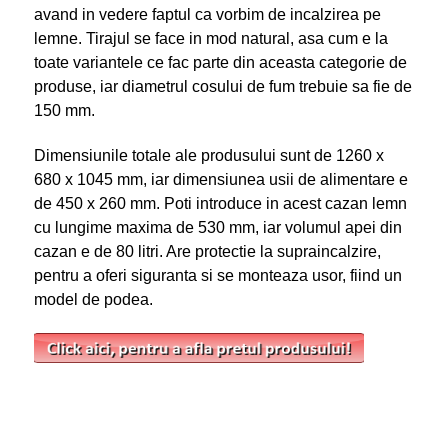
avand in vedere faptul ca vorbim de incalzirea pe
lemne. Tirajul se face in mod natural, asa cum e la
toate variantele ce fac parte din aceasta categorie de
produse, iar diametrul cosului de fum trebuie sa fie de
150 mm.
Dimensiunile totale ale produsului sunt de 1260 x
680 x 1045 mm, iar dimensiunea usii de alimentare e
de 450 x 260 mm. Poti introduce in acest cazan lemn
cu lungime maxima de 530 mm, iar volumul apei din
cazan e de 80 litri. Are protectie la supraincalzire,
pentru a oferi siguranta si se monteaza usor, fiind un
model de podea.