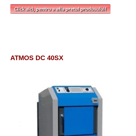
ATMOS DC 40SX