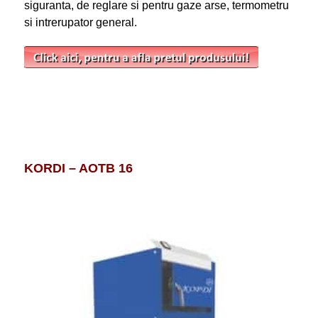
siguranta, de reglare si pentru gaze arse, termometru
si intrerupator general.
KORDI – AOTB 16