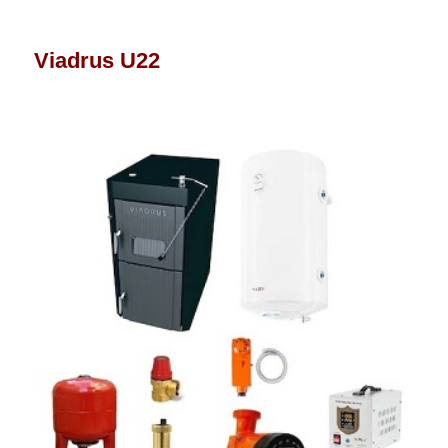
Viadrus U22