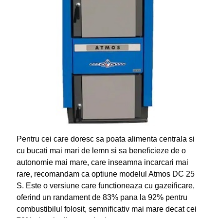
Pentru cei care doresc sa poata alimenta centrala si
cu bucati mai mari de lemn si sa beneficieze de o
autonomie mai mare, care inseamna incarcari mai
rare, recomandam ca optiune modelul Atmos DC 25
S. Este o versiune care functioneaza cu gazeificare,
oferind un randament de 83% pana la 92% pentru
combustibilul folosit, semnificativ mai mare decat cei