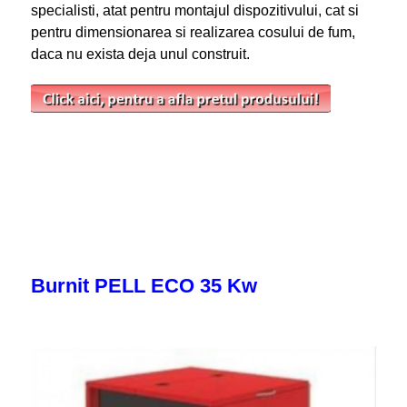
specialisti, atat pentru montajul dispozitivului, cat si
pentru dimensionarea si realizarea cosului de fum,
daca nu exista deja unul construit.
Burnit PELL ECO 35 Kw