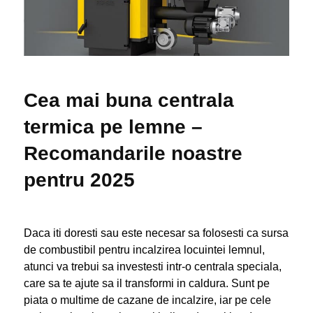
Cea mai buna centrala
termica pe lemne –
Recomandarile noastre
pentru 2025
Daca iti doresti sau este necesar sa folosesti ca sursa
de combustibil pentru incalzirea locuintei lemnul,
atunci va trebui sa investesti intr-o centrala speciala,
care sa te ajute sa il transformi in caldura. Sunt pe
piata o multime de cazane de incalzire, iar pe cele