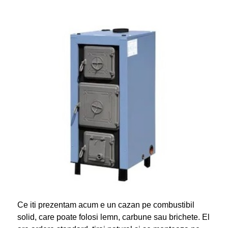
Ce iti prezentam acum e un cazan pe combustibil
solid, care poate folosi lemn, carbune sau brichete. El