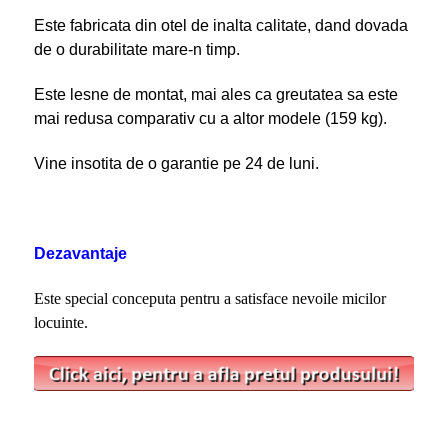
Este fabricata din otel de inalta calitate, dand dovada
de o durabilitate mare-n timp.
Este lesne de montat, mai ales ca greutatea sa este
mai redusa comparativ cu a altor modele (159 kg).
Vine insotita de o garantie pe 24 de luni.
Dezavantaje
Este special conceputa pentru a satisface nevoile micilor
locuinte.