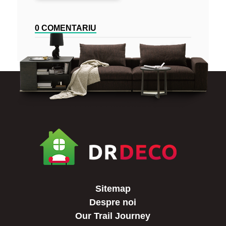
0 COMENTARIU
Sitemap
Despre noi
Our Trail Journey