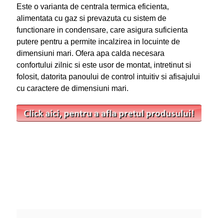
Este o varianta de centrala termica eficienta,
alimentata cu gaz si prevazuta cu sistem de
functionare in condensare, care asigura suficienta
putere pentru a permite incalzirea in locuinte de
dimensiuni mari. Ofera apa calda necesara
confortului zilnic si este usor de montat, intretinut si
folosit, datorita panoului de control intuitiv si afisajului
cu caractere de dimensiuni mari.