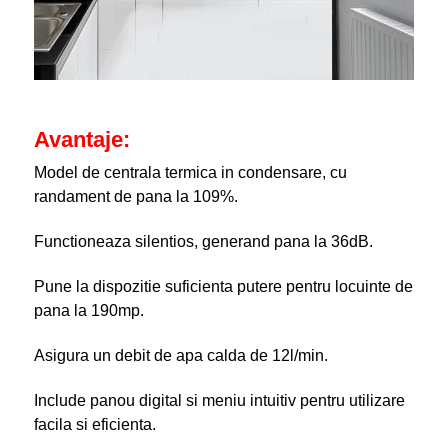
Avantaje:
Model de centrala termica in condensare, cu
randament de pana la 109%.
Functioneaza silentios, generand pana la 36dB.
Pune la dispozitie suficienta putere pentru locuinte de
pana la 190mp.
Asigura un debit de apa calda de 12l/min.
Include panou digital si meniu intuitiv pentru utilizare
facila si eficienta.