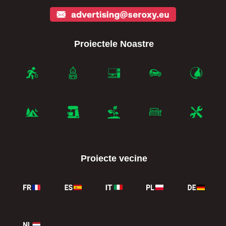
Proiectele Noastre
Proiecte vecine