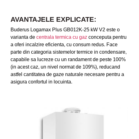
AVANTAJELE EXPLICATE:
Buderus Logamax Plus GB012K-25 kW V2 este o
varianta de
centrala termica cu gaz
conceputa pentru
a oferi incalzire eficienta, cu consum redus. Face
parte din categoria sistemelor termice in condensare,
capabile sa lucreze cu un randament de peste 100%
(in acest caz, un nivel normat de 109%), reducand
astfel cantitatea de gaze naturale necesare pentru a
asigura confortul in locuinta.