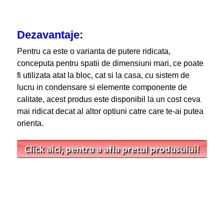
Dezavantaje:
Pentru ca este o varianta de putere ridicata,
conceputa pentru spatii de dimensiuni mari, ce poate
fi utilizata atat la bloc, cat si la casa, cu sistem de
lucru in condensare si elemente componente de
calitate, acest produs este disponibil la un cost ceva
mai ridicat decat al altor optiuni catre care te-ai putea
orienta.