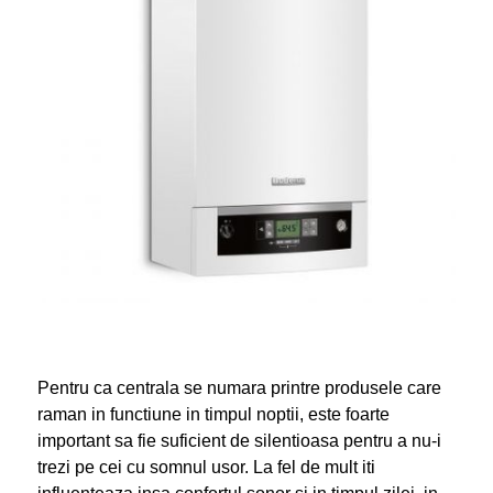
Pentru ca centrala se numara printre produsele care
raman in functiune in timpul noptii, este foarte
important sa fie suficient de silentioasa pentru a nu-i
trezi pe cei cu somnul usor. La fel de mult iti