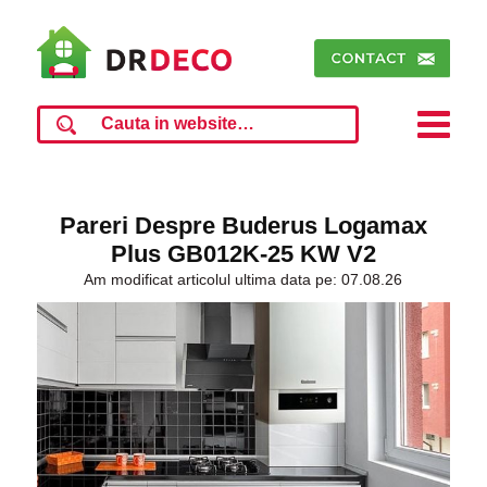
Pareri Despre Buderus Logamax
Plus GB012K-25 KW V2
Am modificat articolul ultima data pe: 07.08.26