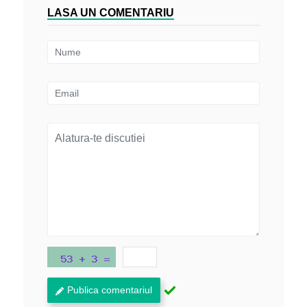
LASA UN COMENTARIU
Publica comentariul