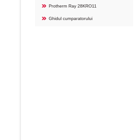
Protherm Ray 28KRO11
Ghidul cumparatorului