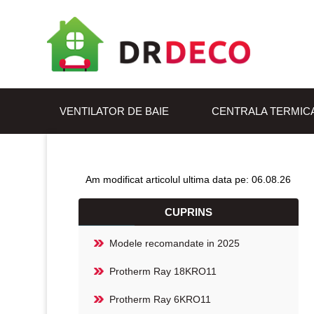
VENTILATOR DE BAIE
CENTRALA TERMIC
Am modificat articolul ultima data pe: 06.08.26
CUPRINS
Modele recomandate in 2025
Protherm Ray 18KRO11
Protherm Ray 6KRO11