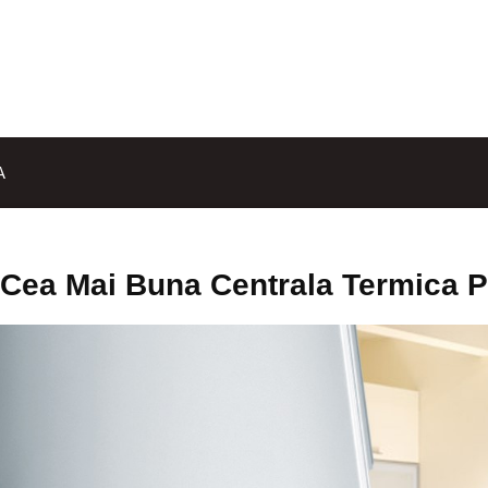
A
Cea Mai Buna Centrala Termica 