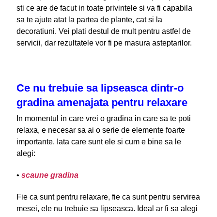
sti ce are de facut in toate privintele si va fi capabila
sa te ajute atat la partea de plante, cat si la
decoratiuni. Vei plati destul de mult pentru astfel de
servicii, dar rezultatele vor fi pe masura asteptarilor.
Ce nu trebuie sa lipseasca dintr-o
gradina amenajata pentru relaxare
In momentul in care vrei o gradina in care sa te poti
relaxa, e necesar sa ai o serie de elemente foarte
importante. Iata care sunt ele si cum e bine sa le
alegi:
•
scaune gradina
Fie ca sunt pentru relaxare, fie ca sunt pentru servirea
mesei, ele nu trebuie sa lipseasca. Ideal ar fi sa alegi