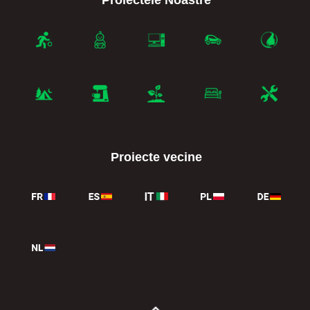
Proiecte vecine