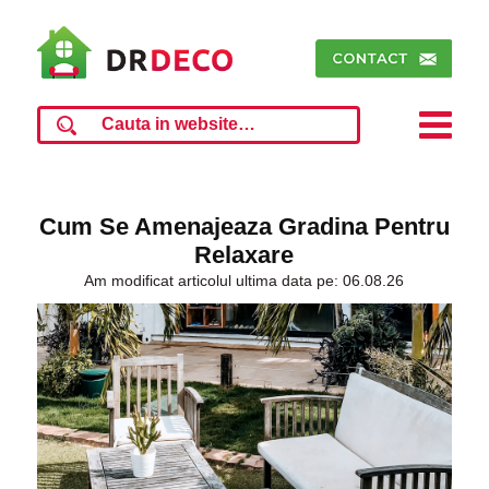
Cum Se Amenajeaza Gradina Pentru
Relaxare
Am modificat articolul ultima data pe: 06.08.26