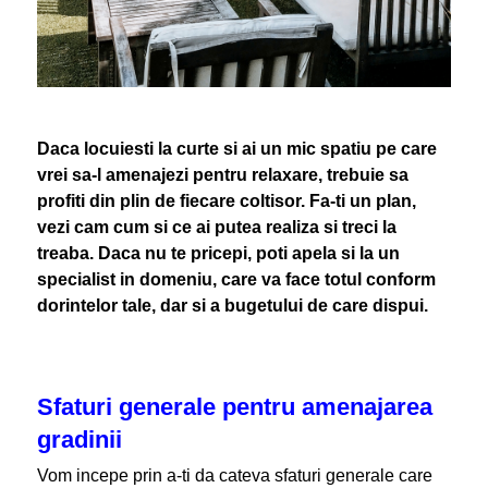
Daca locuiesti la curte si ai un mic spatiu pe care
vrei sa-l amenajezi pentru relaxare, trebuie sa
profiti din plin de fiecare coltisor. Fa-ti un plan,
vezi cam cum si ce ai putea realiza si treci la
treaba. Daca nu te pricepi, poti apela si la un
specialist in domeniu, care va face totul conform
dorintelor tale, dar si a bugetului de care dispui.
Sfaturi generale pentru amenajarea
gradinii
Vom incepe prin a-ti da cateva sfaturi generale care