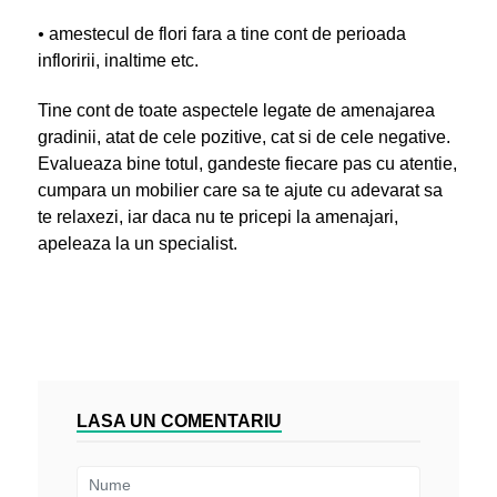
•
amestecul de flori fara a tine cont de perioada
infloririi, inaltime etc.
Tine cont de toate aspectele legate de amenajarea
gradinii, atat de cele pozitive, cat si de cele negative.
Evalueaza bine totul, gandeste fiecare pas cu atentie,
cumpara un mobilier care sa te ajute cu adevarat sa
te relaxezi, iar daca nu te pricepi la amenajari,
apeleaza la un specialist.
LASA UN COMENTARIU