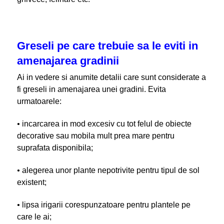
Greseli pe care trebuie sa le eviti in
amenajarea gradinii
Ai in vedere si anumite detalii care sunt considerate a
fi greseli in amenajarea unei gradini. Evita
urmatoarele:
•
incarcarea in mod excesiv cu tot felul de obiecte
decorative sau mobila mult prea mare pentru
suprafata disponibila;
•
alegerea unor plante nepotrivite pentru tipul de sol
existent;
•
lipsa irigarii corespunzatoare pentru plantele pe
care le ai;