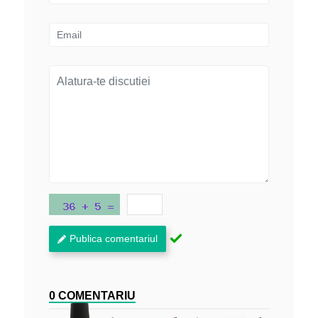
Publica comentariul
0 COMENTARIU