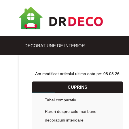
DECORATIUNE DE INTERIOR
Am modificat articolul ultima data pe: 08.08.26
CUPRINS
Tabel comparativ
Pareri despre cele mai bune
decoratiuni interioare