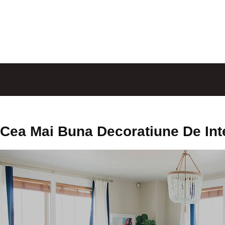
Cea Mai Buna Decoratiune De Int