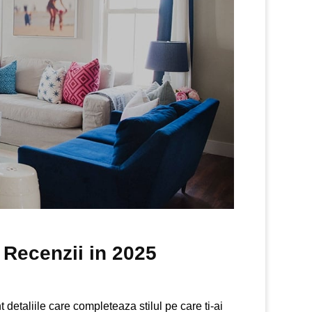
i Recenzii in 2025
 detaliile care completeaza stilul pe care ti-ai