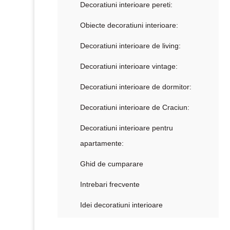
Decoratiuni interioare pereti:
Obiecte decoratiuni interioare:
Decoratiuni interioare de living:
Decoratiuni interioare vintage:
Decoratiuni interioare de dormitor:
Decoratiuni interioare de Craciun:
Decoratiuni interioare pentru
apartamente:
Ghid de cumparare
Intrebari frecvente
Idei decoratiuni interioare