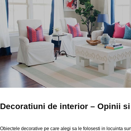
Decoratiuni de interior – Opinii s
Obiectele decorative pe care alegi sa le folosesti in locuinta sunt