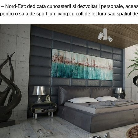
– Nord-Est: dedicata cunoasterii si dezvoltarii personale, aceas
pentru o sala de sport, un living cu colt de lectura sau spatiul de