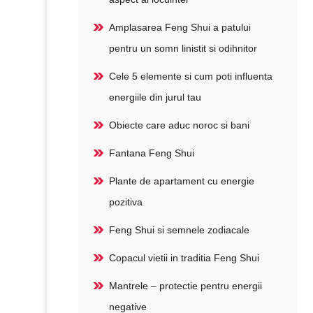
Amplasarea Feng Shui a patului
pentru un somn linistit si odihnitor
Cele 5 elemente si cum poti influenta
energiile din jurul tau
Obiecte care aduc noroc si bani
Fantana Feng Shui
Plante de apartament cu energie
pozitiva
Feng Shui si semnele zodiacale
Copacul vietii in traditia Feng Shui
Mantrele – protectie pentru energii
negative