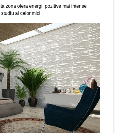
ta zona ofera energii pozitive mai intense
 studiu al celor mici.