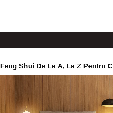
Feng Shui De La A, La Z Pentru 