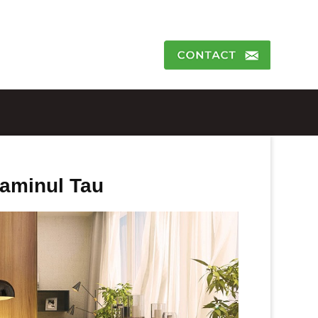
Caminul Tau