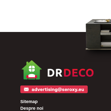
Sitemap
Despre noi