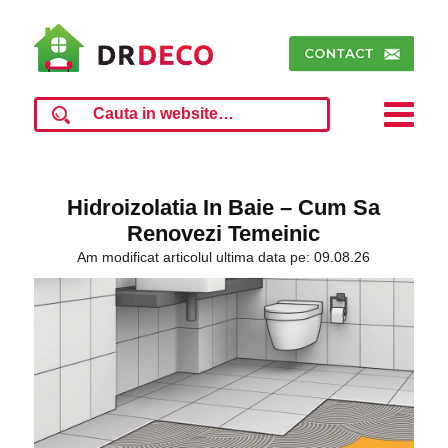
Hidroizolatia In Baie – Cum Sa
Renovezi Temeinic
Am modificat articolul ultima data pe: 09.08.26