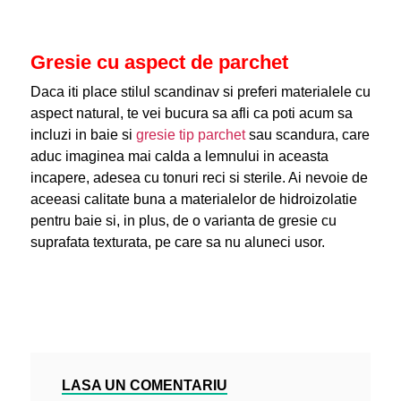
Gresie cu aspect de parchet
Daca iti place stilul scandinav si preferi materialele cu
aspect natural, te vei bucura sa afli ca poti acum sa
incluzi in baie si
gresie tip parchet
sau scandura, care
aduc imaginea mai calda a lemnului in aceasta
incapere, adesea cu tonuri reci si sterile. Ai nevoie de
aceeasi calitate buna a materialelor de hidroizolatie
pentru baie si, in plus, de o varianta de gresie cu
suprafata texturata, pe care sa nu aluneci usor.
LASA UN COMENTARIU