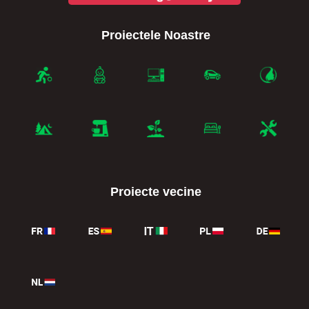
Proiectele Noastre
Proiecte vecine