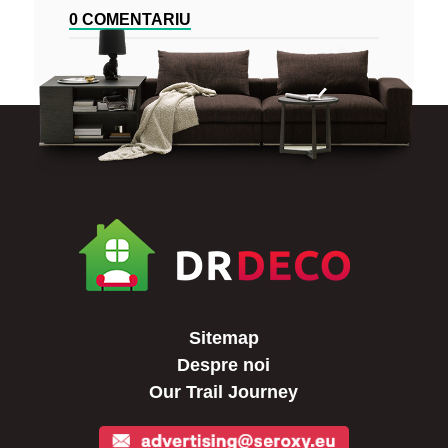
0 COMENTARIU
Sitemap
Despre noi
Our Trail Journey