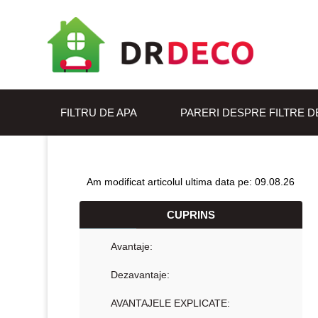
FILTRU DE APA
PARERI DESPRE FILTRE D
Am modificat articolul ultima data pe: 09.08.26
CUPRINS
Avantaje:
Dezavantaje:
AVANTAJELE EXPLICATE: