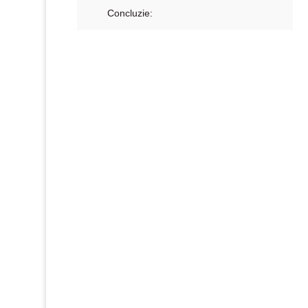
Concluzie: