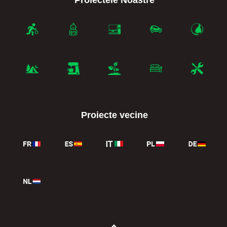
Proiecte vecine