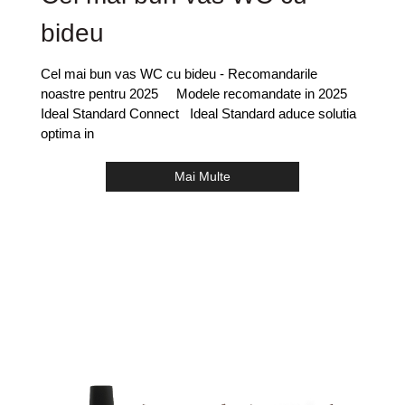
bideu
Cel mai bun vas WC cu bideu - Recomandarile
noastre pentru 2025 Modele recomandate in 2025
Ideal Standard Connect Ideal Standard aduce solutia
optima in
Mai Multe