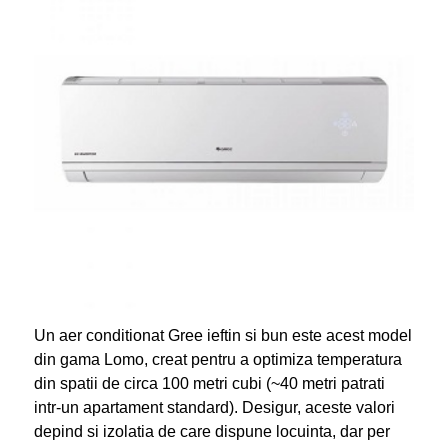
Un aer conditionat Gree ieftin si bun este acest model
din gama Lomo, creat pentru a optimiza temperatura
din spatii de circa 100 metri cubi (~40 metri patrati
intr-un apartament standard). Desigur, aceste valori
depind si izolatia de care dispune locuinta, dar per