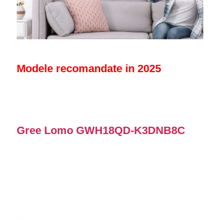
Modele recomandate in 2025
Gree Lomo GWH18QD-K3DNB8C