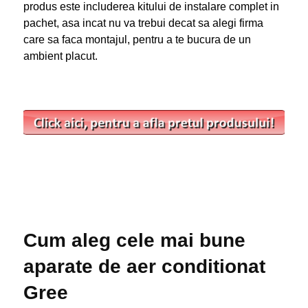
produs este includerea kitului de instalare complet in
pachet, asa incat nu va trebui decat sa alegi firma
care sa faca montajul, pentru a te bucura de un
ambient placut.
Cum aleg cele mai bune
aparate de aer conditionat
Gree