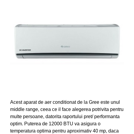
Acest aparat de aer conditionat de la Gree este unul
middle range, ceea ce il face alegerea potrivita pentru
multe persoane, datorita raportului pret/ performanta
optim. Puterea de 12000 BTU va asigura o
temperatura optima pentru aproximativ 40 mp, daca