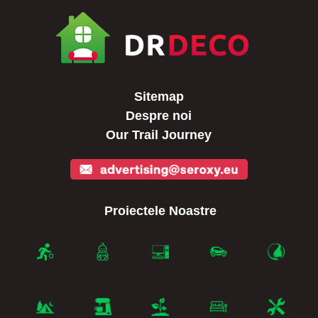
Sitemap
Despre noi
Our Trail Journey
Proiectele Noastre