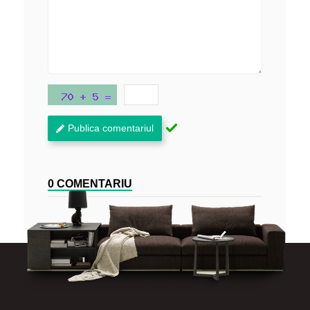
Publica comentariul
0 COMENTARIU