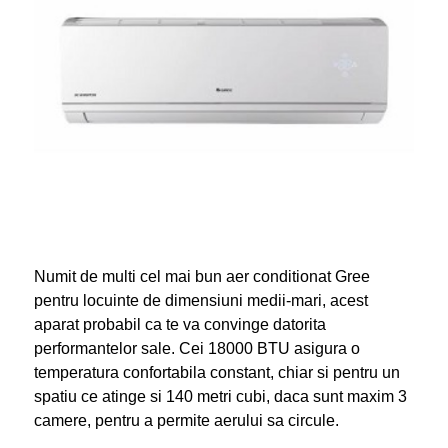
Numit de multi cel mai bun aer conditionat Gree
pentru locuinte de dimensiuni medii-mari, acest
aparat probabil ca te va convinge datorita
performantelor sale. Cei 18000 BTU asigura o
temperatura confortabila constant, chiar si pentru un
spatiu ce atinge si 140 metri cubi, daca sunt maxim 3
camere, pentru a permite aerului sa circule.