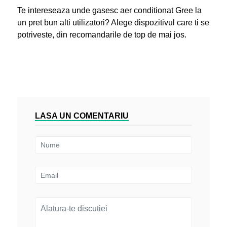
Te intereseaza unde gasesc aer conditionat Gree la
un pret bun alti utilizatori? Alege dispozitivul care ti se
potriveste, din recomandarile de top de mai jos.
LASA UN COMENTARIU