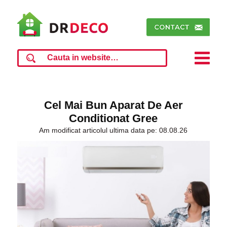
Cel Mai Bun Aparat De Aer
Conditionat Gree
Am modificat articolul ultima data pe: 08.08.26