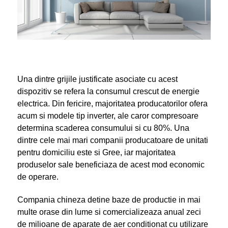
Una dintre grijile justificate asociate cu acest
dispozitiv se refera la consumul crescut de energie
electrica. Din fericire, majoritatea producatorilor ofera
acum si modele tip inverter, ale caror compresoare
determina scaderea consumului si cu 80%. Una
dintre cele mai mari companii producatoare de unitati
pentru domiciliu este si Gree, iar majoritatea
produselor sale beneficiaza de acest mod economic
de operare.
Compania chineza detine baze de productie in mai
multe orase din lume si comercializeaza anual zeci
de milioane de aparate de aer conditionat cu utilizare