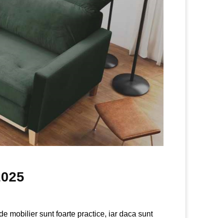
2025
e mobilier sunt foarte practice, iar daca sunt