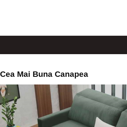
Cea Mai Buna Canapea