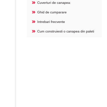
Cuverturi de canapea:
Ghid de cumparare
Intrebari frecvente
Cum construiesti o canapea din paleti