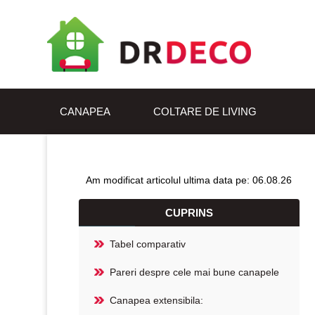
CANAPEA
COLTARE DE LIVING
Am modificat articolul ultima data pe: 06.08.26
CUPRINS
Tabel comparativ
Pareri despre cele mai bune canapele
Canapea extensibila: