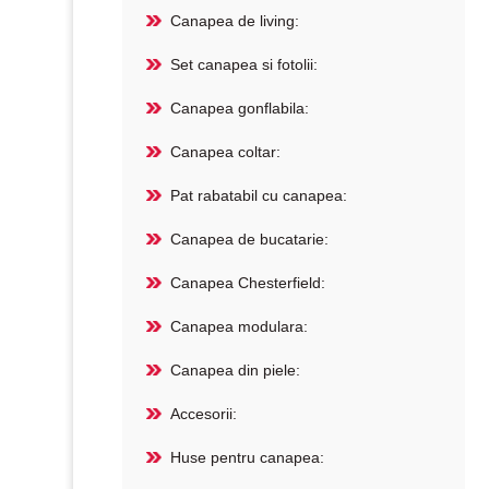
Canapea de living:
Set canapea si fotolii:
Canapea gonflabila:
Canapea coltar:
Pat rabatabil cu canapea:
Canapea de bucatarie:
Canapea Chesterfield:
Canapea modulara:
Canapea din piele:
Accesorii:
Huse pentru canapea: