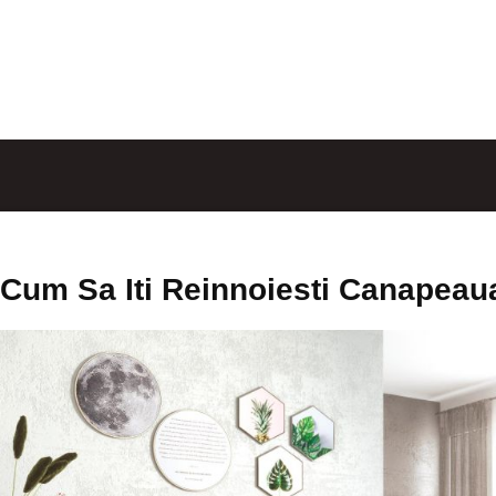
Cum Sa Iti Reinnoiesti Canapeaua