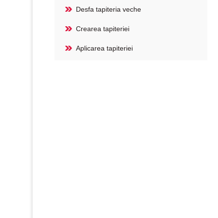
Desfa tapiteria veche
Crearea tapiteriei
Aplicarea tapiteriei