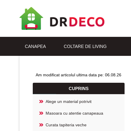
CANAPEA
COLTARE DE LIVING
Am modificat articolul ultima data pe: 06.08.26
CUPRINS
Alege un material potrivit
Masoara cu atentie canapeaua
Curata tapiteria veche