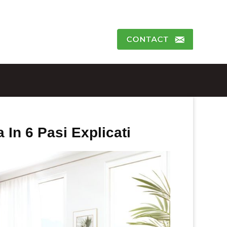
 In 6 Pasi Explicati