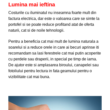
Lumina mai ieftina
Costurile cu iluminatul nu inseamna foarte mult din
factura electrica, dar este o valoarea care se simte la
portofel si se poate reduce profitand atat de oferta
naturii, cat si de noile tehnologii.
Pentru a beneficia cat mai mult de lumina naturala a
soarelui si a reduce orele in care ai becuri aprinse iti
recomandam sa lasi ferestrele cat mai putin acoperite
cu perdele sau draperii, in special pe timp de iarna.
De ajutor este si amplasarea biroului, canapelei sau
fotoliului pentru lectura in fata geamului pentru o
vizibilitate cat mai buna.