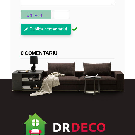
Publica comentariul
0 COMENTARIU