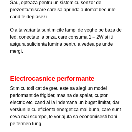
Sau, opteaza pentru un sistem cu senzor de
prezenta/miscare care sa aprinda automat becurile
cand te deplasezi.
O alta varianta sunt micile lampi de veghe pe baza de
led, conectate la priza, care consuma 1 – 2W si iti
asigura suficienta lumina pentru a vedea pe unde
mergi.
Electrocasnice performante
Stim cu totii cat de greu este sa alegi un model
performant de frigider, masina de spalat, cuptor
electric etc. cand ai la indemana un buget limitat, dar
versiunile cu eficienta energetica mai buna, care sunt
ceva mai scumpe, te vor ajuta sa economisesti bani
pe termen lung.