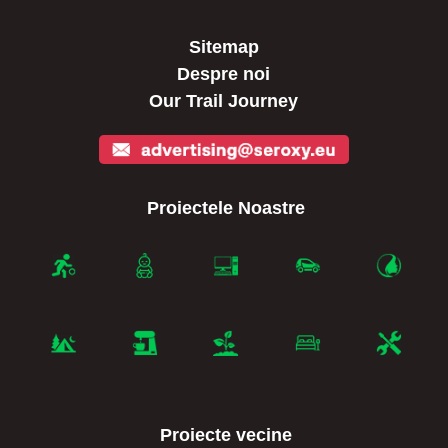
Sitemap
Despre noi
Our Trail Journey
Proiectele Noastre
Proiecte vecine