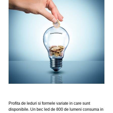
Profita de leduri si formele variate in care sunt
disponibile. Un bec led de 800 de lumeni consuma in