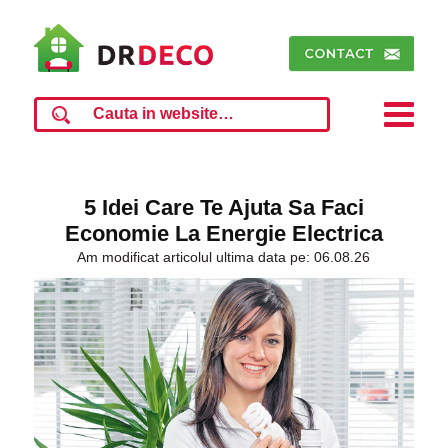
5 Idei Care Te Ajuta Sa Faci
Economie La Energie Electrica
Am modificat articolul ultima data pe: 06.08.26