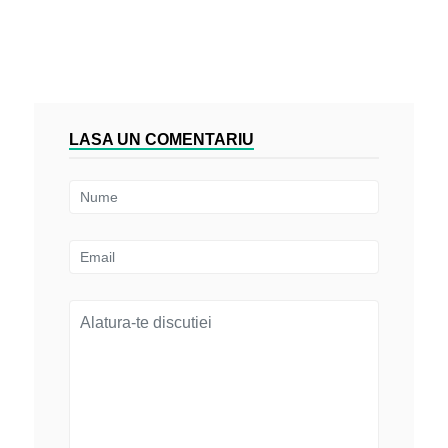
LASA UN COMENTARIU