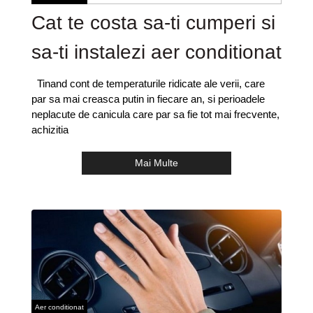
Cat te costa sa-ti cumperi si
sa-ti instalezi aer conditionat
Tinand cont de temperaturile ridicate ale verii, care
par sa mai creasca putin in fiecare an, si perioadele
neplacute de canicula care par sa fie tot mai frecvente,
achizitia
Mai Multe
Aer conditionat