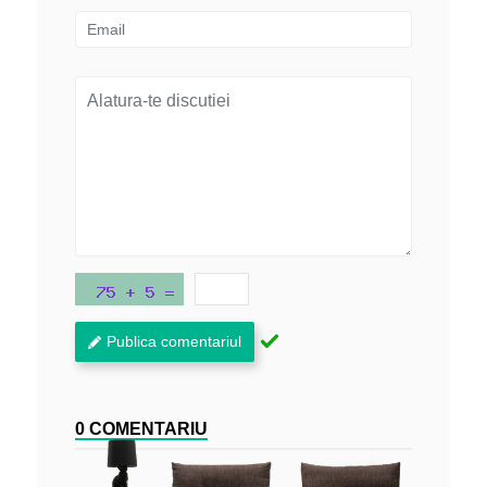
Publica comentariul
0 COMENTARIU