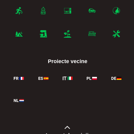
Proiecte vecine