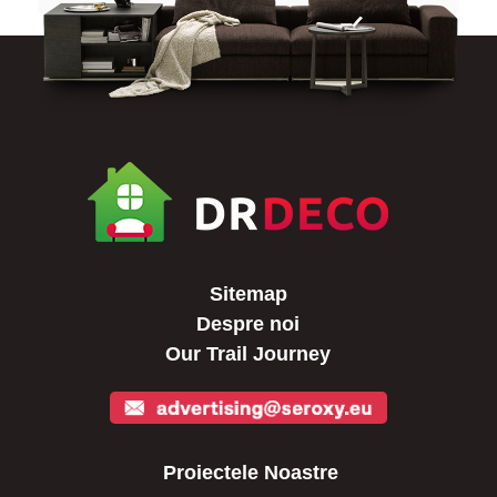
Sitemap
Despre noi
Our Trail Journey
Proiectele Noastre