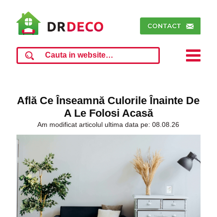
Află Ce Înseamnă Culorile Înainte De
A Le Folosi Acasă
Am modificat articolul ultima data pe: 08.08.26