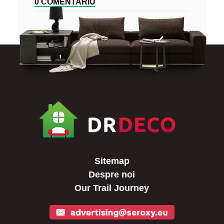
0 COMENTARIU
Sitemap
Despre noi
Our Trail Journey