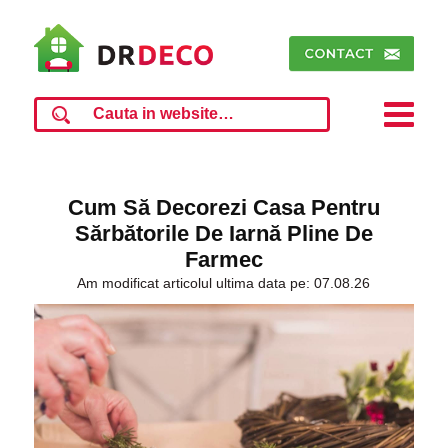
Cum Să Decorezi Casa Pentru
Sărbătorile De Iarnă Pline De
Farmec
Am modificat articolul ultima data pe: 07.08.26